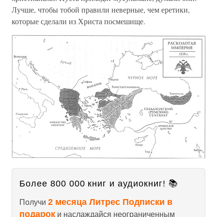
Лучше, чтобы тобой правили неверные, чем еретики,
которые сделали из Христа посмешище.
Более 800 000 книг и аудиокниг! 📚
2 месяца Литрес Подписки в
Получи
подарок
и наслаждайся неограниченным