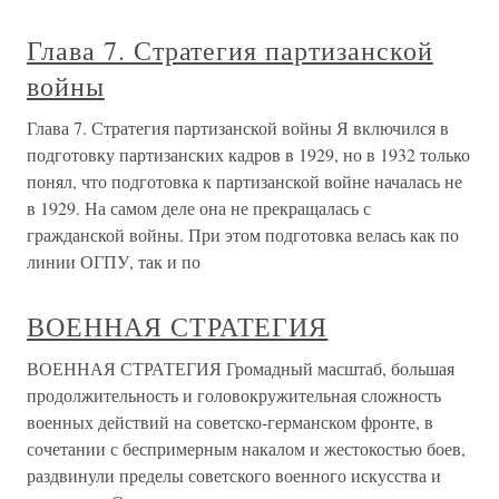
Глава 7. Стратегия партизанской
войны
Глава 7. Стратегия партизанской войны Я включился в
подготовку партизанских кадров в 1929, но в 1932 только
понял, что подготовка к партизанской войне началась не
в 1929. На самом деле она не прекращалась с
гражданской войны. При этом подготовка велась как по
линии ОГПУ, так и по
ВОЕННАЯ СТРАТЕГИЯ
ВОЕННАЯ СТРАТЕГИЯ Громадный масштаб, большая
продолжительность и головокружительная сложность
военных действий на советско-германском фронте, в
сочетании с беспримерным накалом и жестокостью боев,
раздвинули пределы советского военного искусства и