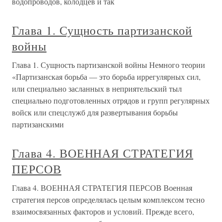
водопроводов, колодцев и так
Глава 1. Сущность партизанской
войны
Глава 1. Сущность партизанской войны Немного теории
«Партизанская борьба — это борьба иррегулярных сил,
или специально засланных в неприятельский тыл
специально подготовленных отрядов и групп регулярных
войск или спецслужб для развертывания борьбы
партизанскими
Глава 4. ВОЕННАЯ СТРАТЕГИЯ
ПЕРСОВ
Глава 4. ВОЕННАЯ СТРАТЕГИЯ ПЕРСОВ Военная
стратегия персов определялась целым комплексом тесно
взаимосвязанных факторов и условий. Прежде всего,