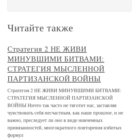
Читайте также
Стратегия 2 НЕ ЖИВИ
МИНУВШИМИ БИТВАМИ:
СТРАТЕГИЯ МЫСЛЕННОЙ
ПАРТИЗАНСКОЙ ВОЙНЫ
Стратегия 2 НЕ ЖИВИ МИНУВШИМИ БИТВАМИ:
СТРАТЕГИЯ МЫСЛЕННОЙ ПАРТИЗАНСКОЙ
ВОЙНЫ Ничто так часто не тяготит нас, заставляя
чувствовать себя несчастным, как наше прошлое, и не
важно, преследует ли оно в виде никчемных
привязанностей, многократного повторения избитых
формул