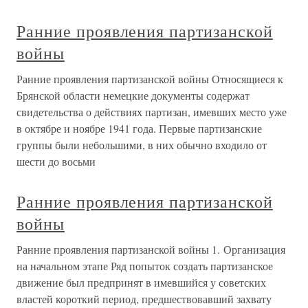
Ранние проявления партизанской
войны
Ранние проявления партизанской войны Относящиеся к
Брянской области немецкие документы содержат
свидетельства о действиях партизан, имевших место уже
в октябре и ноябре 1941 года. Первые партизанские
группы были небольшими, в них обычно входило от
шести до восьми
Ранние проявления партизанской
войны
Ранние проявления партизанской войны 1. Организация
на начальном этапе Ряд попыток создать партизанское
движение был предпринят в имевшийся у советских
властей короткий период, предшествовавший захвату