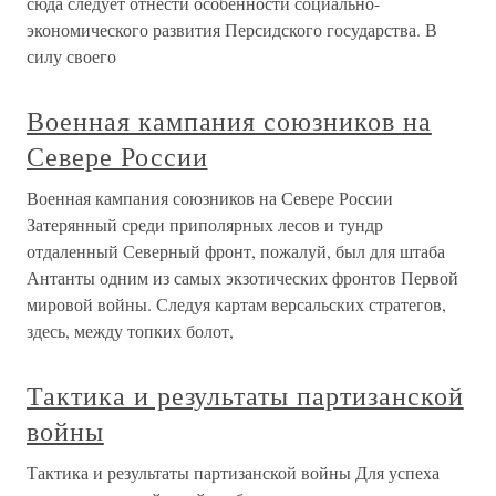
сюда следует отнести особенности социально-
экономического развития Персидского государства. В
силу своего
Военная кампания союзников на
Севере России
Военная кампания союзников на Севере России
Затерянный среди приполярных лесов и тундр
отдаленный Северный фронт, пожалуй, был для штаба
Антанты одним из самых экзотических фронтов Первой
мировой войны. Следуя картам версальских стратегов,
здесь, между топких болот,
Тактика и результаты партизанской
войны
Тактика и результаты партизанской войны Для успеха