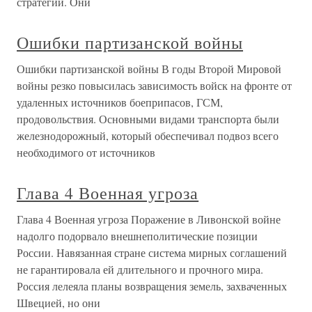
стратегии. Они
Ошибки партизанской войны
Ошибки партизанской войны В годы Второй Мировой
войны резко повысилась зависимость войск на фронте от
удаленных источников боеприпасов, ГСМ,
продовольствия. Основными видами транспорта были
железнодорожный, который обеспечивал подвоз всего
необходимого от источников
Глава 4 Военная угроза
Глава 4 Военная угроза Поражение в Ливонской войне
надолго подорвало внешнеполитические позиции
России. Навязанная стране система мирных соглашений
не гарантировала ей длительного и прочного мира.
Россия лелеяла планы возвращения земель, захваченных
Швецией, но они