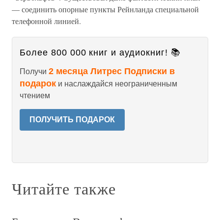
— соединить опорные пункты Рейнланда специальной
телефонной линией.
Более 800 000 книг и аудиокниг! 📚
2 месяца Литрес Подписки в
Получи
подарок
и наслаждайся неограниченным
чтением
ПОЛУЧИТЬ ПОДАРОК
Читайте также