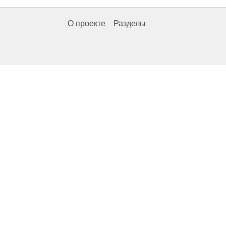
О проекте
Разделы