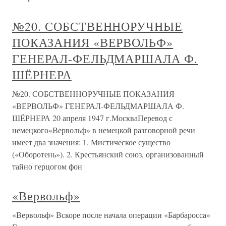
№20. СОБСТВЕННОРУЧНЫЕ
ПОКАЗАНИЯ «ВЕРВОЛЬФ»
ГЕНЕРАЛ-ФЕЛЬДМАРШАЛА Ф.
ШЁРНЕРА
№20. СОБСТВЕННОРУЧНЫЕ ПОКАЗАНИЯ
«ВЕРВОЛЬФ» ГЕНЕРАЛ-ФЕЛЬДМАРШАЛА Ф.
ШЁРНЕРА 20 апреля 1947 г.МоскваПеревод с
немецкого«Вервольф» в немецкой разговорной речи
имеет два значения: 1. Мистическое существо
(«Оборотень»). 2. Крестьянский союз, организованный
тайно герцогом фон
«Вервольф»
«Вервольф» Вскоре после начала операции «Барбаросса»