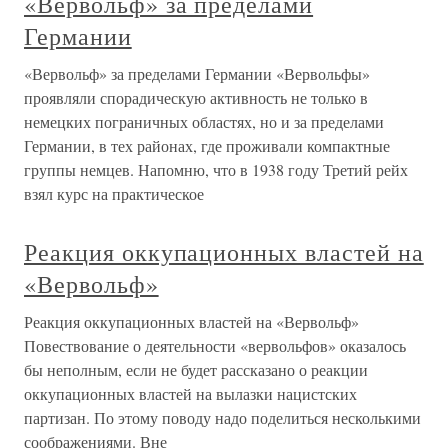
«Вервольф» за пределами
Германии
«Вервольф» за пределами Германии «Вервольфы»
проявляли спорадическую активность не только в
немецких пограничных областях, но и за пределами
Германии, в тех районах, где проживали компактные
группы немцев. Напомню, что в 1938 году Третий рейх
взял курс на практическое
Реакция оккупационных властей на
«Вервольф»
Реакция оккупационных властей на «Вервольф»
Повествование о деятельности «вервольфов» оказалось
бы неполным, если не будет рассказано о реакции
оккупационных властей на вылазки нацистских
партизан. По этому поводу надо поделиться несколькими
соображениями. Вне