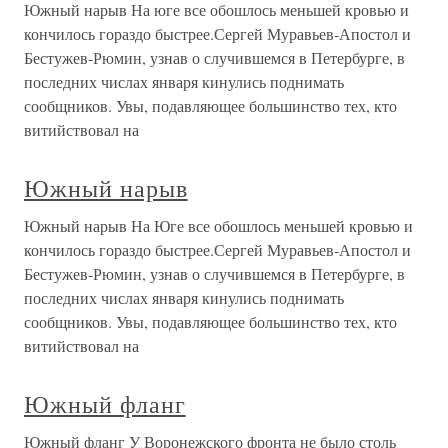
Южный нарыв На юге все обошлось меньшей кровью и
кончилось гораздо быстрее.Сергей Муравьев-Апостол и
Бестужев-Рюмин, узнав о случившемся в Петербурге, в
последних числах января кинулись поднимать
сообщников. Увы, подавляющее большинство тех, кто
витийствовал на
Южный нарыв
Южный нарыв На Юге все обошлось меньшей кровью и
кончилось гораздо быстрее.Сергей Муравьев-Апостол и
Бестужев-Рюмин, узнав о случившемся в Петербурге, в
последних числах января кинулись поднимать
сообщников. Увы, подавляющее большинство тех, кто
витийствовал на
Южный фланг
Южный фланг У Воронежского фронта не было столь