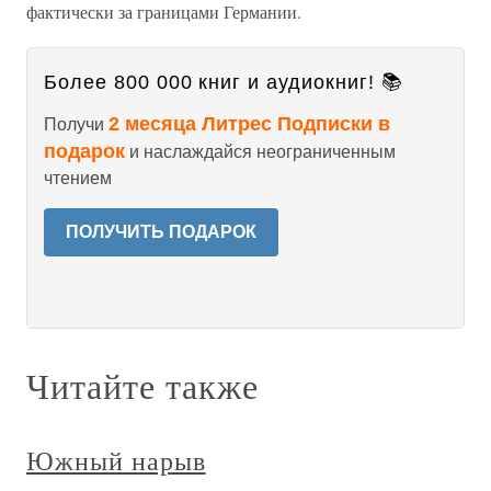
фактически за границами Германии.
Более 800 000 книг и аудиокниг! 📚
2 месяца Литрес Подписки в
Получи
подарок
и наслаждайся неограниченным
чтением
ПОЛУЧИТЬ ПОДАРОК
Читайте также
Южный нарыв