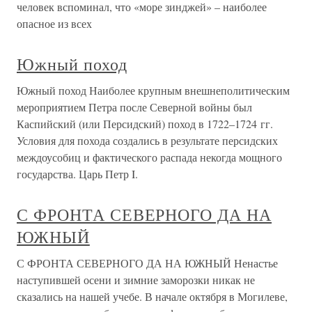
человек вспоминал, что «море зинджей» – наиболее
опасное из всех
Южный поход
Южный поход Наиболее крупным внешнеполитическим
мероприятием Петра после Северной войны был
Каспийский (или Персидский) поход в 1722–1724 гг.
Условия для похода создались в результате персидских
междоусобиц и фактического распада некогда мощного
государства. Царь Петр I.
С ФРОНТА СЕВЕРНОГО ДА НА
ЮЖНЫЙ
С ФРОНТА СЕВЕРНОГО ДА НА ЮЖНЫЙ Ненастье
наступившей осени и зимние заморозки никак не
сказались на нашей учебе. В начале октября в Могилеве,