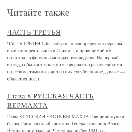
Читайте также
ЧАСТЬ ТРЕТЬЯ
ЧАСТЬ ТРЕТЬЯ 1Два события предопределили перелом
в жизни и деятельности Сталина, в проводимой им
политике, в формах и методах руководства. На первый
взгляд, события эти кажутся совершенно разновеликими
и несовместимыми, одно из них сугубо личное, другое —
общественное, и
Глава 8 РУССКАЯ ЧАСТЬ
ВЕРМАХТА
Глава 8 РУССКАЯ ЧАСТЬ ВЕРМАХТА Говорили пушки
басом, Гром военный грохотал, Генерал товарищ Власов
Немцу перцу задавал! Частушка ноября 1941–го