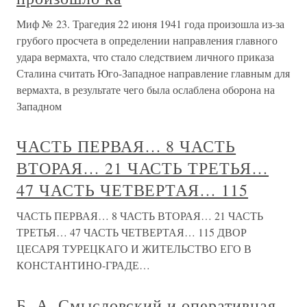
Миф № 23. Трагедия 22 июня 1941 года произошла из-за
грубого просчета в определении направления главного
удара вермахта, что стало следствием личного приказа
Сталина считать Юго-Западное направление главным для
вермахта, в результате чего была ослаблена оборона на
Западном
ЧАСТЬ ПЕРВАЯ… 8 ЧАСТЬ
ВТОРАЯ… 21 ЧАСТЬ ТРЕТЬЯ…
47 ЧАСТЬ ЧЕТВЕРТАЯ… 115
ЧАСТЬ ПЕРВАЯ… 8 ЧАСТЬ ВТОРАЯ… 21 ЧАСТЬ
ТРЕТЬЯ… 47 ЧАСТЬ ЧЕТВЕРТАЯ… 115 ДВОР
ЦЕСАРЯ ТУРЕЦКАГО И ЖИТЕЛЬСТВО ЕГО В
КОНСТАНТИНО-ГРАДЕ…
Б. А. Смысловский и оперативная