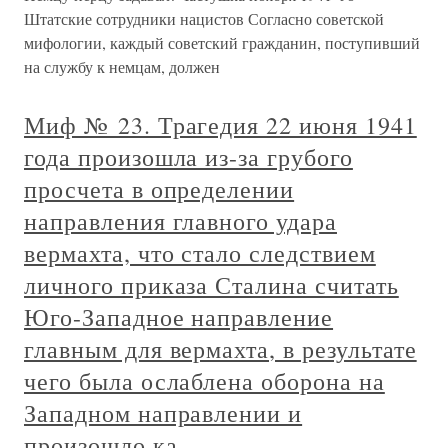
Штатские сотрудники нацистов Согласно советской
мифологии, каждый советский гражданин, поступивший
на службу к немцам, должен
Миф № 23. Трагедия 22 июня 1941
года произошла из-за грубого
просчета в определении
направления главного удара
вермахта, что стало следствием
личного приказа Сталина считать
Юго-Западное направление
главным для вермахта, в результате
чего была ослаблена оборона на
Западном направлении и
произошло ка