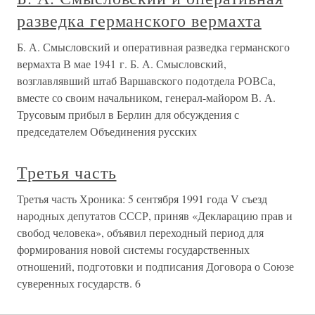
разведка германского вермахта
Б. А. Смысловский и оперативная разведка германского
вермахта В мае 1941 г. Б. А. Смысловский,
возглавлявший штаб Варшавского подотдела РОВСа,
вместе со своим начальником, генерал-майором В. А.
Трусовым прибыл в Берлин для обсуждения с
председателем Объединения русских
Третья часть
Третья часть Хроника: 5 сентября 1991 года V съезд
народных депутатов СССР, приняв «Декларацию прав и
свобод человека», объявил переходный период для
формирования новой системы государственных
отношений, подготовки и подписания Договора о Союзе
суверенных государств. 6