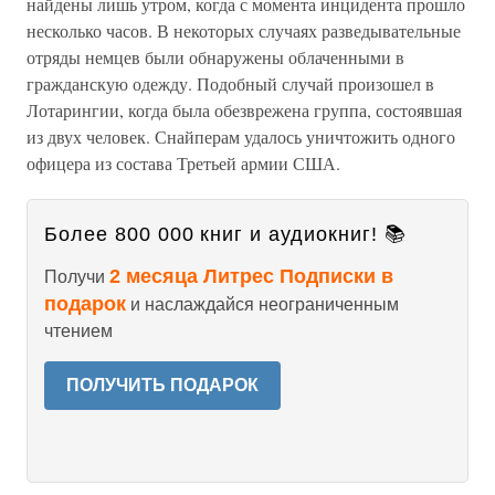
найдены лишь утром, когда с момента инцидента прошло
несколько часов. В некоторых случаях разведывательные
отряды немцев были обнаружены облаченными в
гражданскую одежду. Подобный случай произошел в
Лотарингии, когда была обезврежена группа, состоявшая
из двух человек. Снайперам удалось уничтожить одного
офицера из состава Третьей армии США.
Более 800 000 книг и аудиокниг! 📚
2 месяца Литрес Подписки в
Получи
подарок
и наслаждайся неограниченным
чтением
ПОЛУЧИТЬ ПОДАРОК