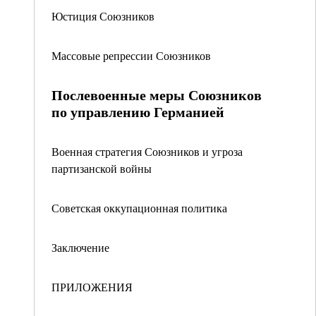
Юстиция Союзников
Массовые репрессии Союзников
Послевоенные меры Союзников
по управлению Германией
Военная стратегия Союзников и угроза
партизанской войны
Советская оккупационная политика
Заключение
ПРИЛОЖЕНИЯ