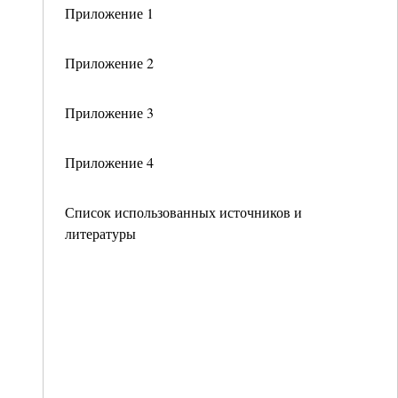
Приложение 1
Приложение 2
Приложение 3
Приложение 4
Список использованных источников и
литературы