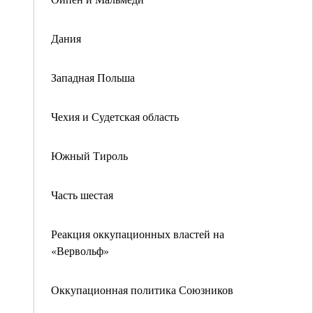
Дания
Западная Польша
Чехия и Судетская область
Южный Тироль
Часть шестая
Реакция оккупационных властей на
«Вервольф»
Оккупационная политика Союзников