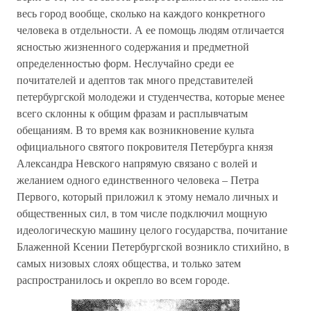
весь город вообще, сколько на каждого конкретного
человека в отдельности. А ее помощь людям отличается
ясностью жизненного содержания и предметной
определенностью форм. Неслучайно среди ее
почитателей и адептов так много представителей
петербургской молодежи и студенчества, которые менее
всего склонны к общим фразам и расплывчатым
обещаниям. В то время как возникновение культа
официального святого покровителя Петербурга князя
Александра Невского напрямую связано с волей и
желанием одного единственного человека – Петра
Первого, который приложил к этому немало личных и
общественных сил, в том числе подключил мощную
идеологическую машину целого государства, почитание
Блаженной Ксении Петербургской возникло стихийно, в
самых низовых слоях общества, и только затем
распространилось и окрепло во всем городе.