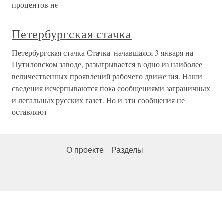
процентов не
Петербургская стачка
Петербургская стачка Стачка, начавшаяся 3 января на
Путиловском заводе, разыгрывается в одно из наиболее
величественных проявлений рабочего движения. Наши
сведения исчерпываются пока сообщениями заграничных
и легальных русских газет. Но и эти сообщения не
оставляют
О проекте
Разделы