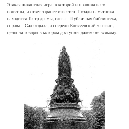
Этакая пикантная игра, в которой и правила всем
понятны, и ответ заранее известен. Позади памятника
находится Театр драмы, слева – Публичная библиотека,
справа – Сад отдыха, а спереди Елисеевский магазин,
цены на товары в котором доступны далеко не всякому.