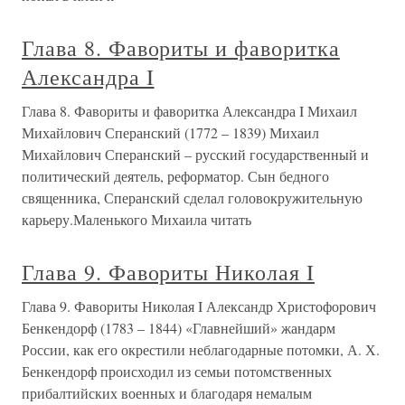
Глава 8. Фавориты и фаворитка
Александра I
Глава 8. Фавориты и фаворитка Александра I Михаил
Михайлович Сперанский (1772 – 1839) Михаил
Михайлович Сперанский – русский государственный и
политический деятель, реформатор. Сын бедного
священника, Сперанский сделал головокружительную
карьеру.Маленького Михаила читать
Глава 9. Фавориты Николая I
Глава 9. Фавориты Николая I Александр Христофорович
Бенкендорф (1783 – 1844) «Главнейший» жандарм
России, как его окрестили неблагодарные потомки, А. Х.
Бенкендорф происходил из семьи потомственных
прибалтийских военных и благодаря немалым