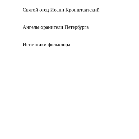
Святой отец Иоанн Кронштадтский
Ангелы-хранители Петербурга
Источники фольклора