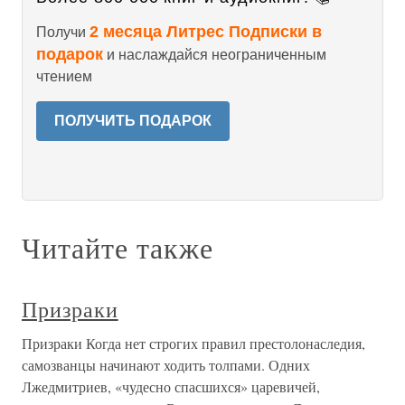
2 месяца Литрес Подписки в
Получи
подарок
и наслаждайся неограниченным
чтением
ПОЛУЧИТЬ ПОДАРОК
Читайте также
Призраки
Призраки Когда нет строгих правил престолонаследия,
самозванцы начинают ходить толпами. Одних
Лжедмитриев, «чудесно спасшихся» царевичей,