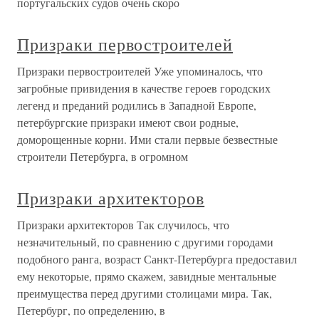
португальских судов очень скоро
Призраки первостроителей
Призраки первостроителей Уже упоминалось, что
загробные привидения в качестве героев городских
легенд и преданий родились в Западной Европе,
петербургские призраки имеют свои родные,
доморощенные корни. Ими стали первые безвестные
строители Петербурга, в огромном
Призраки архитекторов
Призраки архитекторов Так случилось, что
незначительный, по сравнению с другими городами
подобного ранга, возраст Санкт-Петербурга предоставил
ему некоторые, прямо скажем, завидные ментальные
преимущества перед другими столицами мира. Так,
Петербург, по определению, в