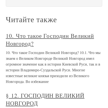
Читайте также
10. Что такое Господин Великий
Новгород?
10. Что такое Господин Великий Новгород? 10.1. Что мы
знаем о Великом Новгороде Великий Новгород имел
огромное значение как в истории Киевской Руси, так и в
истории Владимиро-Суздальской Руси. Многие
известные великие князья приходили из Великого
Новгорода. Во избежание
§ 12. ГОСПОДИН ВЕЛИКИЙ
НОВГОРОД