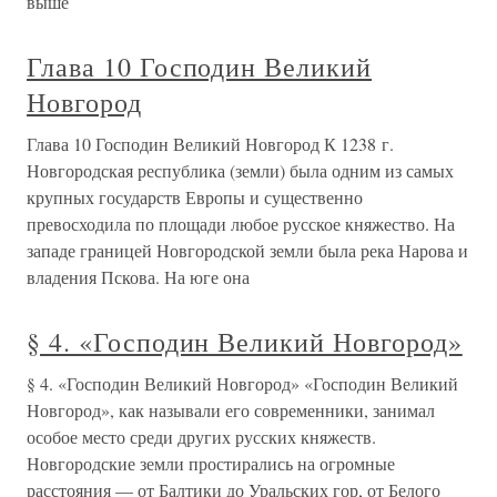
выше
Глава 10 Господин Великий
Новгород
Глава 10 Господин Великий Новгород К 1238 г.
Новгородская республика (земли) была одним из самых
крупных государств Европы и существенно
превосходила по площади любое русское княжество. На
западе границей Новгородской земли была река Нарова и
владения Пскова. На юге она
§ 4. «Господин Великий Новгород»
§ 4. «Господин Великий Новгород» «Господин Великий
Новгород», как называли его современники, занимал
особое место среди других русских княжеств.
Новгородские земли простирались на огромные
расстояния — от Балтики до Уральских гор, от Белого