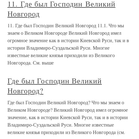
11. Где был Господин Великий
Новгород
11. Где был Господин Великий Новгород 11.1. Что мы
знаем о Великом Новгороде Великий Новгород имел
огромное значение как в истории Киевской Руси, так и в
истории Владимиро-Суздальской Руси. Многие
известные великие князья приходили из Великого
Новгорода. См. выше
Где был Господин Великий
Новгород?
Где был Господин Великий Новгород? Что мы знаем о
Великом Новгороде? Великий Новгород имел огромное
значение, как в истории Киевской Руси, так и в истории
Владимиро-Суздальской Руси. Многие известные
великие князья приходили из Великого Новгорода (см.