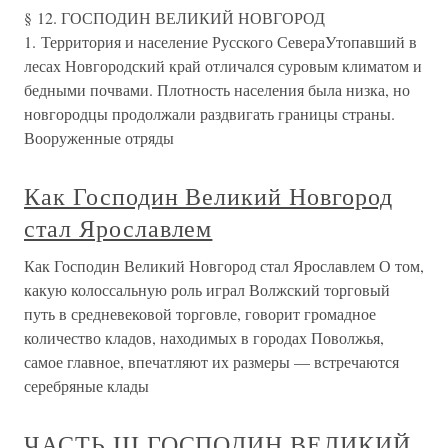
§ 12. ГОСПОДИН ВЕЛИКИЙ НОВГОРОД
1. Территория и население Русского СевераУтопавший в
лесах Новгородский край отличался суровым климатом и
бедными почвами. Плотность населения была низка, но
новгородцы продолжали раздвигать границы страны.
Вооруженные отряды
Как Господин Великий Новгород
стал Ярославлем
Как Господин Великий Новгород стал Ярославлем О том,
какую колоссальную роль играл Волжский торговый
путь в средневековой торговле, говорит громадное
количество кладов, находимых в городах Поволжья,
самое главное, впечатляют их размеры — встречаются
серебряные клады
ЧАСТЬ III ГОСПОДИН ВЕЛИКИЙ