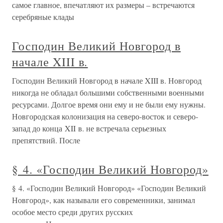
самое главное, впечатляют их размеры – встречаются
серебряные клады
Господин Великий Новгород в
начале XIII в.
Господин Великий Новгород в начале XIII в. Новгород
никогда не обладал большими собственными военными
ресурсами. Долгое время они ему и не были ему нужны.
Новгородская колонизация на северо-восток и северо-
запад до конца XII в. не встречала серьезных
препятствий. После
§ 4. «Господин Великий Новгород»
§ 4. «Господин Великий Новгород» «Господин Великий
Новгород», как называли его современники, занимал
особое место среди других русских