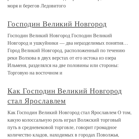
моря и берегов Ледовитого
Господин Великий Новгород
Господин Великий Новгород Господин Великий
Новгород и ушкуйники — два неразделимых понятия…
Город Великий Новгород, расположенный по течению
реки Волхова в двух верстах от его истока из озера
Ильменя, разделялся на две половины или стороны:
Торговую на восточном и
Как Господин Великий Новгород
стал Ярославлем
Как Господин Великий Новгород стал Ярославлем О том,
какую колоссальную роль играл Волжский торговый
путь в средневековой торговле, говорит громадное
количество кладов, находимых в городах Поволжья,