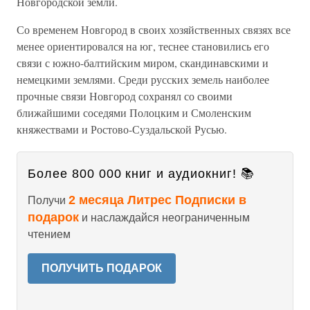
Новгородской земли.
Со временем Новгород в своих хозяйственных связях все
менее ориентировался на юг, теснее становились его
связи с южно-балтийским миром, скандинавскими и
немецкими землями. Среди русских земель наиболее
прочные связи Новгород сохранял со своими
ближайшими соседями Полоцким и Смоленским
княжествами и Ростово-Суздальской Русью.
Более 800 000 книг и аудиокниг! 📚
2 месяца Литрес Подписки в
Получи
подарок
и наслаждайся неограниченным
чтением
ПОЛУЧИТЬ ПОДАРОК