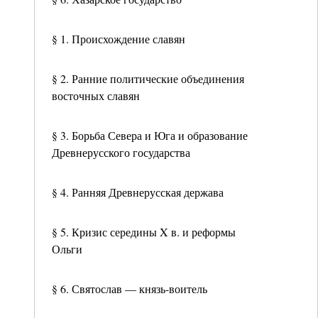
§ 1. Происхождение славян
§ 2. Ранние политические объединения
восточных славян
§ 3. Борьба Севера и Юга и образование
Древнерусского государства
§ 4. Ранняя Древнерусская держава
§ 5. Кризис середины X в. и реформы
Ольги
§ 6. Святослав — князь-воитель