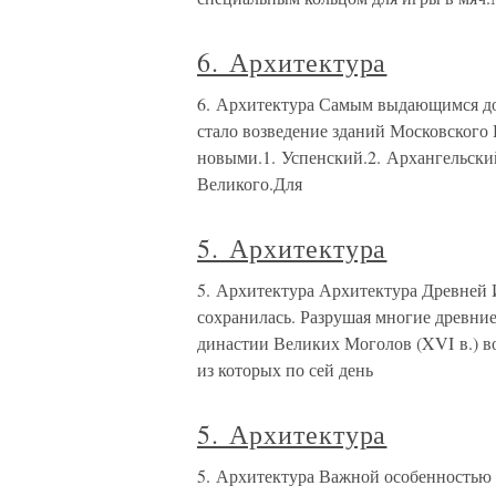
6. Архитектура
6. Архитектура Самым выдающимся до
стало возведение зданий Московского
новыми.1. Успенский.2. Архангельски
Великого.Для
5. Архитектура
5. Архитектура Архитектура Древней
сохранилась. Разрушая многие древни
династии Великих Моголов (XVI в.) во
из которых по сей день
5. Архитектура
5. Архитектура Важной особенностью 