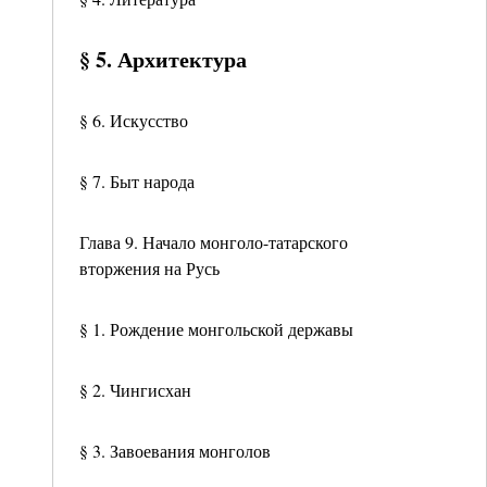
§ 5. Архитектура
§ 6. Искусство
§ 7. Быт народа
Глава 9. Начало монголо-татарского
вторжения на Русь
§ 1. Рождение монгольской державы
§ 2. Чингисхан
§ 3. Завоевания монголов