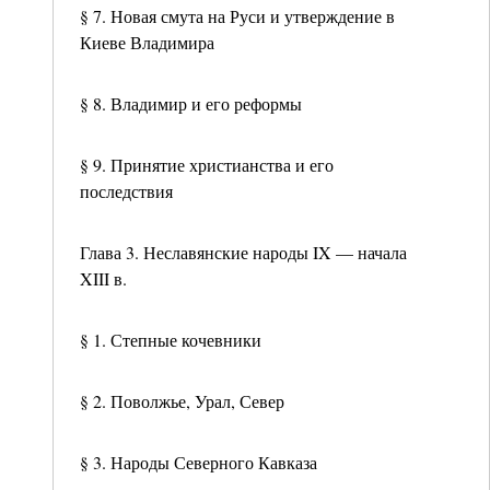
§ 7. Новая смута на Руси и утверждение в
Киеве Владимира
§ 8. Владимир и его реформы
§ 9. Принятие христианства и его
последствия
Глава 3. Неславянские народы IX — начала
XIII в.
§ 1. Степные кочевники
§ 2. Поволжье, Урал, Север
§ 3. Народы Северного Кавказа