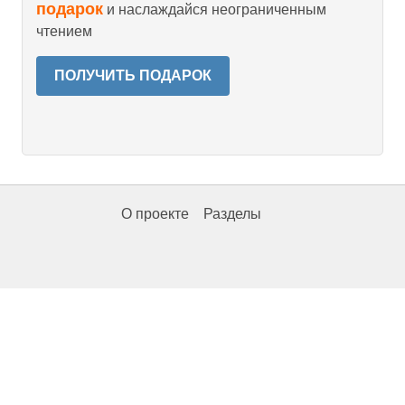
подарок
и наслаждайся неограниченным
чтением
ПОЛУЧИТЬ ПОДАРОК
О проекте
Разделы