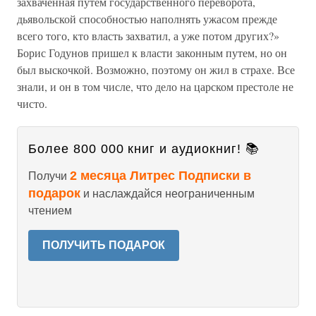
захваченная путем государственного переворота,
дьявольской способностью наполнять ужасом прежде
всего того, кто власть захватил, а уже потом других?»
Борис Годунов пришел к власти законным путем, но он
был выскочкой. Возможно, поэтому он жил в страхе. Все
знали, и он в том числе, что дело на царском престоле не
чисто.
Более 800 000 книг и аудиокниг! 📚
2 месяца Литрес Подписки в
Получи
подарок
и наслаждайся неограниченным
чтением
ПОЛУЧИТЬ ПОДАРОК