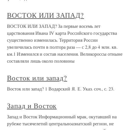
ВОСТОК ИЛИ ЗАПАД?
ВОСТОК ИЛИ ЗАПАД? За первые восемь лет
царствования Ивана IV карта Российского государства
существенно изменилась. Территория России
увеличилась почти в полтора раза — с 2,8 до 4 млн. кв.
км.1 Изменился и состав населения. Великороссы отныне
составляли лишь около половины
Восток или запад?
Восток или запад? 1 Водарский Я. Е. Указ. соч., с. 23.
Запад и Восток
Запад и Восток Информационный мрак, окутавший на
рубеже тысячелетий центральноазиатский регион, не