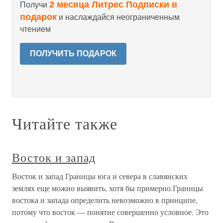
2 месяца Литрес Подписки в
Получи
подарок
и наслаждайся неограниченным
чтением
ПОЛУЧИТЬ ПОДАРОК
Читайте также
Восток и запад
Восток и запад Границы юга и севера в славянских
землях еще можно выявить, хотя бы примерно.Границы
востока и запада определить невозможно в принципе,
потому что восток — понятие совершенно условное. Это