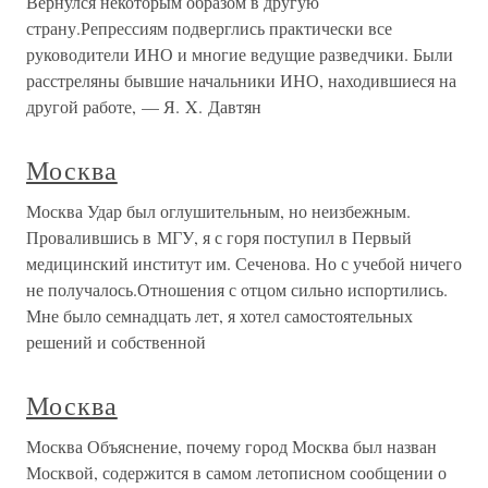
Вернулся некоторым образом в другую
страну.Репрессиям подверглись практически все
руководители ИНО и многие ведущие разведчики. Были
расстреляны бывшие начальники ИНО, находившиеся на
другой работе, — Я. X. Давтян
Москва
Москва Удар был оглушительным, но неизбежным.
Провалившись в МГУ, я с горя поступил в Первый
медицинский институт им. Сеченова. Но с учебой ничего
не получалось.Отношения с отцом сильно испортились.
Мне было семнадцать лет, я хотел самостоятельных
решений и собственной
Москва
Москва Объяснение, почему город Москва был назван
Москвой, содержится в самом летописном сообщении о