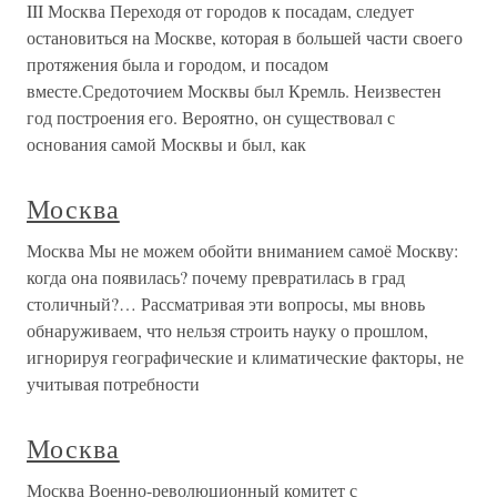
III Москва Переходя от городов к посадам, следует
остановиться на Москве, которая в большей части своего
протяжения была и городом, и посадом
вместе.Средоточием Москвы был Кремль. Неизвестен
год построения его. Вероятно, он существовал с
основания самой Москвы и был, как
Москва
Москва Мы не можем обойти вниманием самоё Москву:
когда она появилась? почему превратилась в град
столичный?… Рассматривая эти вопросы, мы вновь
обнаруживаем, что нельзя строить науку о прошлом,
игнорируя географические и климатические факторы, не
учитывая потребности
Москва
Москва Военно-революционный комитет с