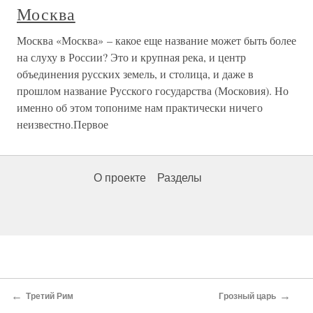
Москва
Москва «Москва» – какое еще название может быть более
на слуху в России? Это и крупная река, и центр
объединения русских земель, и столица, и даже в
прошлом название Русского государства (Московия). Но
именно об этом топониме нам практически ничего
неизвестно.Первое
О проекте
Разделы
←
→
Третий Рим
Грозный царь