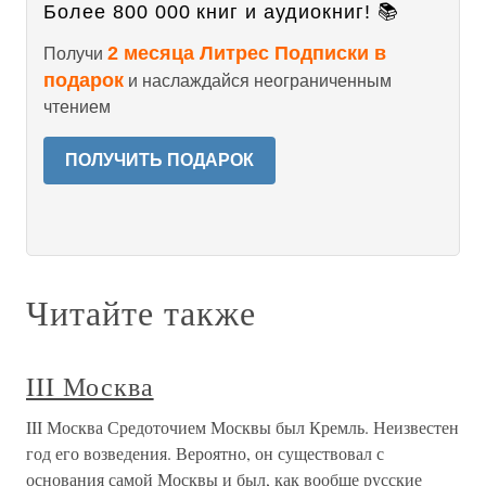
Более 800 000 книг и аудиокниг! 📚
2 месяца Литрес Подписки в
Получи
подарок
и наслаждайся неограниченным
чтением
ПОЛУЧИТЬ ПОДАРОК
Читайте также
III Москва
III Москва Средоточием Москвы был Кремль. Неизвестен
год его возведения. Вероятно, он существовал с
основания самой Москвы и был, как вообще русские