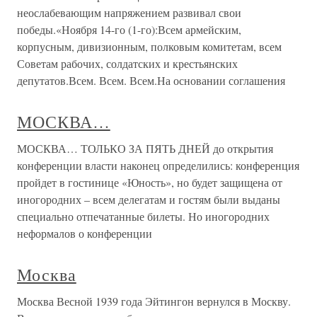
неослабевающим напряжением развивал свои
победы.«Ноября 14-го (1-го):Всем армейским,
корпусным, дивизионным, полковым комитетам, всем
Советам рабочих, солдатских и крестьянских
депутатов.Всем. Всем. Всем.На основании соглашения
МОСКВА…
МОСКВА… ТОЛЬКО ЗА ПЯТЬ ДНЕЙ до открытия
конференции власти наконец определились: конференция
пройдет в гостинице «Юность», но будет защищена от
иногородних – всем делегатам и гостям были выданы
специально отпечатанные билеты. Но иногородних
неформалов о конференции
Москва
Москва Весной 1939 года Эйтингон вернулся в Москву.