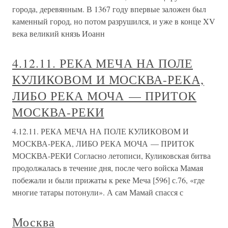
города, деревянным. В 1367 году впервые заложен был
каменный город, но потом разрушился, и уже в конце XV
века великий князь Иоанн
4.12.11. РЕКА МЕЧА НА ПОЛЕ
КУЛИКОВОМ И МОСКВА-РЕКА,
ЛИБО РЕКА МОЧА — ПРИТОК
МОСКВА-РЕКИ
4.12.11. РЕКА МЕЧА НА ПОЛЕ КУЛИКОВОМ И
МОСКВА-РЕКА, ЛИБО РЕКА МОЧА — ПРИТОК
МОСКВА-РЕКИ Согласно летописи, Куликовская битва
продолжалась в течение дня, после чего войска Мамая
побежали и были прижаты к реке Меча [596] с.76, «где
многие татары потонули». А сам Мамай спасся с
Москва