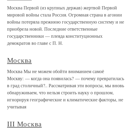
Москва Первой (из крупных держав) жертвой Первой
мировой войны стала Россия. Огромная страна в агонии
войны потеряла прежнюю государственную систему и не
приобрела новой. Последние ответственные
государственники — плеяда конституционных
демократов во главе с П. Н.
Москва
Москва Мы не можем обойти вниманием самоё
Москву: — когда она появилась? — почему превратилась
в град столичный?.. Рассматривая эти вопросы, мы вновь
обнаруживаем, что нельзя строить науку о прошлом,
игнорируя географические и климатические факторы, не
учитывая
III Москва