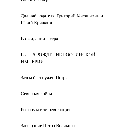
Два наблюдателя: Григорий Котошихин и
Юрий Крижанич
В ожидании Петра
Глава 5 РОЖДЕНИЕ РОССИЙСКОЙ
ИМПЕРИИ
Зачем был нужен Петр?
Северная война
Реформы или революция
Завещание Петра Великого