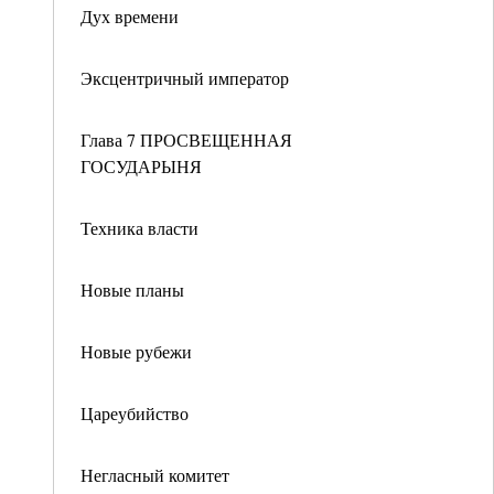
Дух времени
Эксцентричный император
Глава 7 ПРОСВЕЩЕННАЯ
ГОСУДАРЫНЯ
Техника власти
Новые планы
Новые рубежи
Цареубийство
Негласный комитет