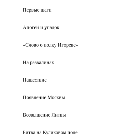
Первые шаги
Апогей и упадок
«Слово о полку Игореве»
На развалинах
Нашествие
Появление Москвы
Возвышение Литвы
Битва на Куликовом поле