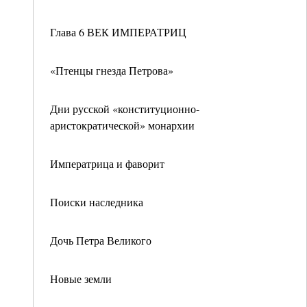
Глава 6 ВЕК ИМПЕРАТРИЦ
«Птенцы гнезда Петрова»
Дни русской «конституционно-
аристократической» монархии
Императрица и фаворит
Поиски наследника
Дочь Петра Великого
Новые земли