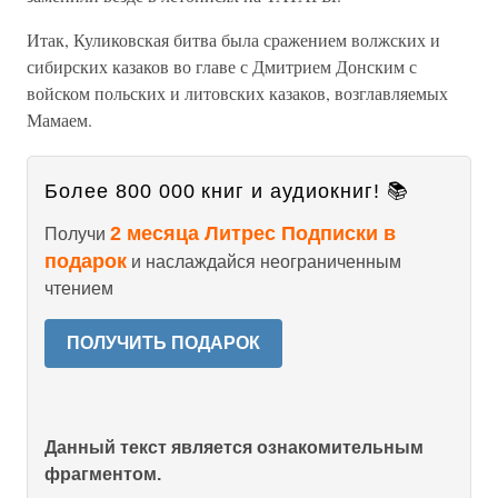
Итак, Куликовская битва была сражением волжских и
сибирских казаков во главе с Дмитрием Донским с
войском польских и литовских казаков, возглавляемых
Мамаем.
Более 800 000 книг и аудиокниг! 📚
2 месяца Литрес Подписки в
Получи
подарок
и наслаждайся неограниченным
чтением
ПОЛУЧИТЬ ПОДАРОК
Данный текст является ознакомительным
фрагментом.