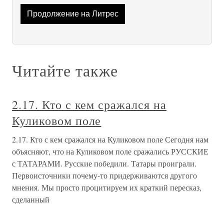
Продолжение на Литрес
Читайте также
2.17. Кто с кем сражался на
Куликовом поле
2.17. Кто с кем сражался на Куликовом поле Сегодня нам
объясняют, что на Куликовом поле сражались РУССКИЕ
с ТАТАРАМИ. Русские победили. Татары проиграли.
Первоисточники почему-то придерживаются другого
мнения. Мы просто процитируем их краткий пересказ,
сделанный