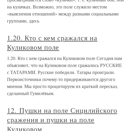
на кулачках. Возможно, это поле служило местом
«выяснения отношений» между разными социальными
группами, здесь
1.20. Кто с кем сражался на
Куликовом поле
1.20. Кто с кем сражался на Куликовом поле Сегодня нам
объясняют, что на Куликовом поле сражались РУССКИЕ
с ТАТАРАМИ. Русские победили. Татары проиграли.
Первоисточники почему-то придерживаются другого
мнения. Мы просто процитируем их краткий пересказ,
сделанный Гумилёвым.
12. Пушки на поле Сицилийского
сражения и пушки на поле
Куликовом