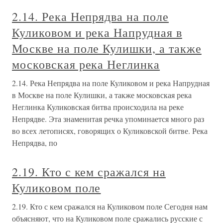
2.14. Река Непрядва на поле
Куликовом и река Напрудная в
Москве на поле Кулишки, а также
московская река Неглинка
2.14. Река Непрядва на поле Куликовом и река Напрудная
в Москве на поле Кулишки, а также московская река
Неглинка Куликовская битва происходила на реке
Непрядве. Эта знаменитая речка упоминается много раз
во всех летописях, говорящих о Куликовской битве. Река
Непрядва, по
2.19. Кто с кем сражался на
Куликовом поле
2.19. Кто с кем сражался на Куликовом поле Сегодня нам
объясняют, что на Куликовом поле сражались русские с