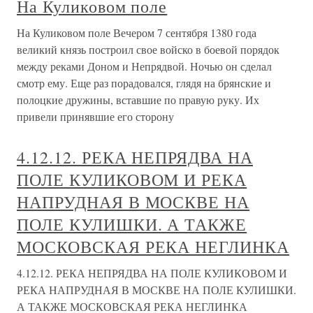
На Куликовом поле
На Куликовом поле Вечером 7 сентября 1380 года
великий князь построил свое войско в боевой порядок
между реками Доном и Непрядвой. Ночью он сделал
смотр ему. Еще раз порадовался, глядя на брянские и
полоцкие дружины, вставшие по правую руку. Их
привели принявшие его сторону
4.12.12. РЕКА НЕПРЯДВА НА
ПОЛЕ КУЛИКОВОМ И РЕКА
НАПРУДНАЯ В МОСКВЕ НА
ПОЛЕ КУЛИШКИ. А ТАКЖЕ
МОСКОВСКАЯ РЕКА НЕГЛИНКА
4.12.12. РЕКА НЕПРЯДВА НА ПОЛЕ КУЛИКОВОМ И
РЕКА НАПРУДНАЯ В МОСКВЕ НА ПОЛЕ КУЛИШКИ.
А ТАКЖЕ МОСКОВСКАЯ РЕКА НЕГЛИНКА