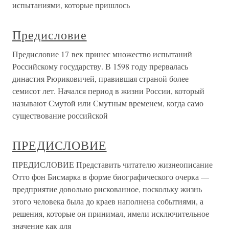
испытаниями, которые пришлось
Предисловие
Предисловие 17 век принес множество испытаний
Российскому государству. В 1598 году прервалась
династия Рюриковичей, правившая страной более
семисот лет. Начался период в жизни России, который
называют Смутой или Смутным временем, когда само
существование российской
ПРЕДИСЛОВИЕ
ПРЕДИСЛОВИЕ Представить читателю жизнеописание
Отто фон Бисмарка в форме биографического очерка —
предприятие довольно рискованное, поскольку жизнь
этого человека была до краев наполнена событиями, а
решения, которые он принимал, имели исключительное
значение как для