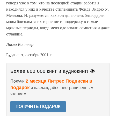
говоря уже о том, что на последней стадии работы я
находился у них в качестве стипендиата Фонда Эндрю У.
Меллона. И, разумеется, как всегда, я очень благодарен
моим близким за их терпение и поддержку в самые
мрачные периоды, когда меня одолевали сомнения и даже
отчаяние.
Ласло Контлер
Будапешт, октябрь 2001 г.
Более 800 000 книг и аудиокниг! 📚
2 месяца Литрес Подписки в
Получи
подарок
и наслаждайся неограниченным
чтением
ПОЛУЧИТЬ ПОДАРОК