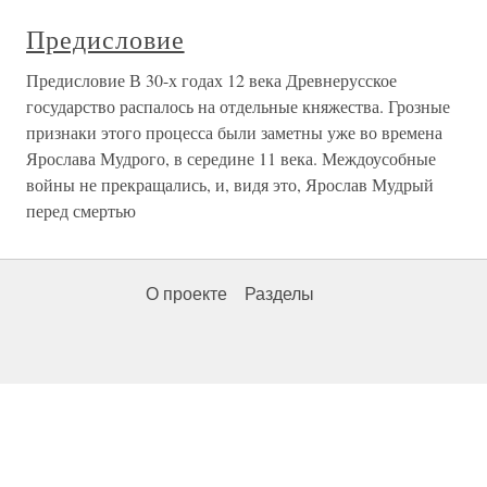
Предисловие
Предисловие В 30-х годах 12 века Древнерусское
государство распалось на отдельные княжества. Грозные
признаки этого процесса были заметны уже во времена
Ярослава Мудрого, в середине 11 века. Междоусобные
войны не прекращались, и, видя это, Ярослав Мудрый
перед смертью
О проекте
Разделы