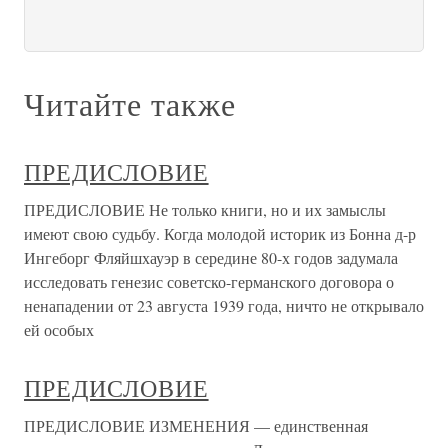
Читайте также
ПРЕДИСЛОВИЕ
ПРЕДИСЛОВИЕ Не только книги, но и их замыслы
имеют свою судьбу. Когда моло­дой историк из Бонна д-р
Ингеборг Фляйшхауэр в середине 80-х годов задумала
исследовать генезис советско-германского договора о
ненапа­дении от 23 августа 1939 года, ничто не открывало
ей особых
ПРЕДИСЛОВИЕ
ПРЕДИСЛОВИЕ ИЗМЕНЕНИЯ — единственная