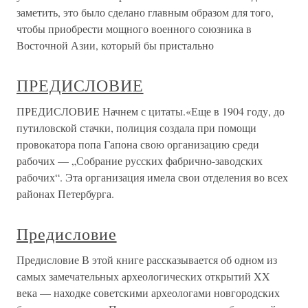
заметить, это было сделано главным образом для того,
чтобы приобрести мощного военного союзника в
Восточной Азии, который бы пристально
ПРЕДИСЛОВИЕ
ПРЕДИСЛОВИЕ Начнем с цитаты.«Еще в 1904 году, до
путиловской стачки, полиция создала при помощи
провокатора попа Гапона свою организацию среди
рабочих — „Собрание русских фабрично-заводских
рабочих“. Эта организация имела свои отделения во всех
районах Петербурга.
Предисловие
Предисловие В этой книге рассказывается об одном из
самых замечательных археологических открытий XX
века — находке советскими археологами новгородских