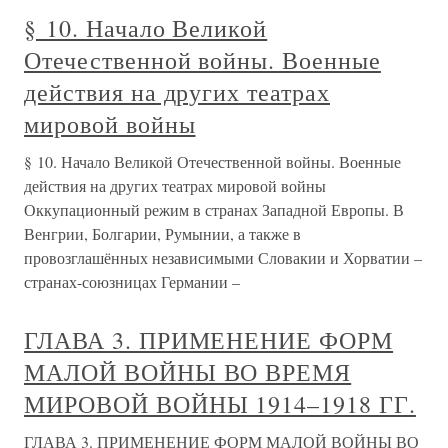
§ 10. Начало Великой
Отечественной войны. Военные
действия на других театрах
мировой войны
§ 10. Начало Великой Отечественной войны. Военные
действия на других театрах мировой войны
Оккупационный режим в странах Западной Европы. В
Венгрии, Болгарии, Румынии, а также в
провозглашённых независимыми Словакии и Хорватии –
странах-союзницах Германии –
ГЛАВА 3. ПРИМЕНЕНИЕ ФОРМ
МАЛОЙ ВОЙНЫ ВО ВРЕМЯ
МИРОВОЙ ВОЙНЫ 1914–1918 ГГ.
ГЛАВА 3. ПРИМЕНЕНИЕ ФОРМ МАЛОЙ ВОЙНЫ ВО