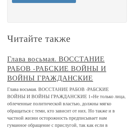
Читайте также
Глава восьмая. ВОССТАНИЕ
РАБОВ -РАБСКИЕ ВОЙНЫ И
ВОЙНЫ ГРАЖДАНСКИЕ
Глава восьмая. ВОССТАНИЕ РАБОВ -РАБСКИЕ
ВОЙНЫ И ВОЙНЫ ГРАЖДАНСКИЕ 1«Не только лица,
облеченные политической властью, должны мягко
обращаться с теми, кто зависит от них. Но также и в
частной жизни осторожность предписывает нам
гуманное обращение с прислугой, так как если в