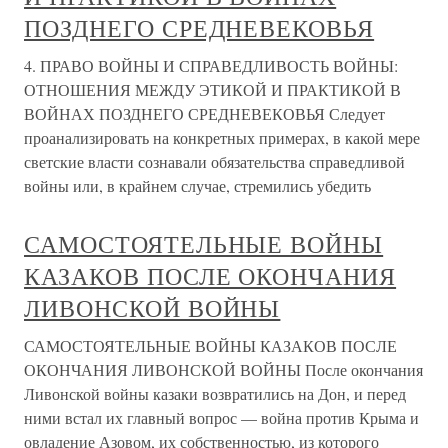
ПОЗДНЕГО СРЕДНЕВЕКОВЬЯ
4. ПРАВО ВОЙНЫ И СПРАВЕДЛИВОСТЬ ВОЙНЫ:
ОТНОШЕНИЯ МЕЖДУ ЭТИКОЙ И ПРАКТИКОЙ В
ВОЙНАХ ПОЗДНЕГО СРЕДНЕВЕКОВЬЯ Следует
проанализировать на конкретных примерах, в какой мере
светские власти сознавали обязательства справедливой
войны или, в крайнем случае, стремились убедить
САМОСТОЯТЕЛЬНЫЕ ВОЙНЫ
КАЗАКОВ ПОСЛЕ ОКОНЧАНИЯ
ЛИВОНСКОЙ ВОЙНЫ
САМОСТОЯТЕЛЬНЫЕ ВОЙНЫ КАЗАКОВ ПОСЛЕ
ОКОНЧАНИЯ ЛИВОНСКОЙ ВОЙНЫ После окончания
Ливонской войны казаки возвратились на Дон, и перед
ними встал их главный вопрос — война против Крыма и
овладение Азовом, их собственностью, из которого