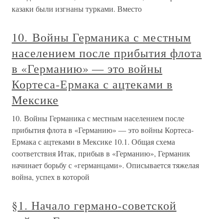
казаки были изгнаны турками. Вместо
10. Войны Германика с местным
населением после прибытия флота
в «Германию» — это войны
Кортеса-Ермака с ацтеками в
Мексике
10. Войны Германика с местным населением после
прибытия флота в «Германию» — это войны Кортеса-
Ермака с ацтеками в Мексике 10.1. Общая схема
соответствия Итак, прибыв в «Германию», Германик
начинает борьбу с «германцами». Описывается тяжелая
война, успех в которой
§1. Начало германо-советской