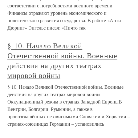
соответствии с потребностями военного времени
Финансы отражают уровень экономического и
политического развития государства. В работе «Анти-
Дюринг» Энгельс писал: «Ничто так
§ 10. Начало Великой
Отечественной войны. Военные
действия на других театрах
мировой войны
§ 10. Начало Великой Отечественной войны. Военные
действия на других театрах мировой войны
Оккупационный режим в странах Западной ЕвропыВ
Венгрии, Болгарии, Румынии, а также в
провозглашённых независимыми Словакии и Хорватии –
странах-союзницах Германии – установились