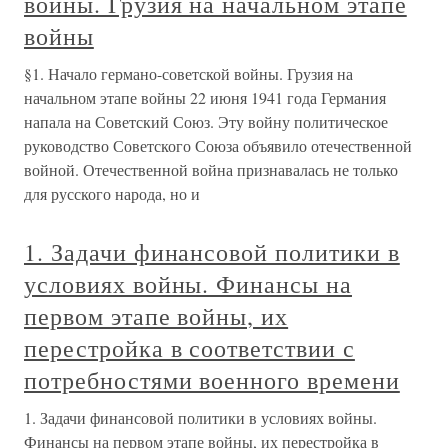
войны. Грузия на начальном этапе
войны
§1. Начало германо-советской войны. Грузия на
начальном этапе войны 22 июня 1941 года Германия
напала на Советский Союз. Эту войну политическое
руководство Советского Союза объявило отечественной
войной. Отечественной война признавалась не только
для русского народа, но и
1. Задачи финансовой политики в
условиях войны. Финансы на
первом этапе войны, их
перестройка в соответствии с
потребностями военного времени
1. Задачи финансовой политики в условиях войны.
Финансы на первом этапе войны, их перестройка в