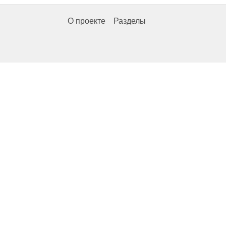
О проекте
Разделы