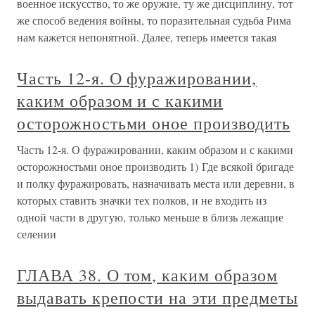
военное искусство, то же оружие, ту же дисциплину, тот
же способ ведения войны, то поразительная судьба Рима
нам кажется непонятной. Далее, теперь имеется такая
Часть 12-я. О фуражировании,
каким образом и с какими
осторожностьми оное производить
Часть 12-я. О фуражировании, каким образом и с какими
осторожностьми оное производить 1) Где всякой бригаде
и полку фуражировать, назначивать места или деревни, в
которых ставить значки тех полков, и не входить из
одной части в другую, только меньше в близь лежащие
селении
ГЛАВА 38. О том, каким образом
выдавать крепости на эти предметы