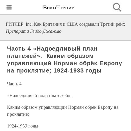
ВикиЧтение
ГИТЛЕР, Inc. Как Британия и США создавали Третий рейх
Препарата Гвидо Джакомо
Часть 4 «Надоедливый план
платежей». Каким образом
управляющий Норман обрёк Европу
на проклятие; 1924-1933 годы
Часть 4
«Надоедливый план платежей».
Каким образом управляющий Норман обрёк Европу на
проклятие;
1924-1933 годы