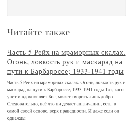
Читайте также
Часть 5 Рейх на мраморных скалах.
Огонь, ловкость рук и маскарад на
пути к Барбароссе; 1933-1941 годы
Часть 5 Рейх на мраморных скалах. Огонь, ловкость рук и
маскарад на пути к Барбароссе; 1933-1941 годы Тот, кого
учит и вдохновляет Бог, может творить лишь добро.
Следовательно, всё что ни делает англичанин, есть, в
самой своей основе, верх праведности. И даже если он
однажды