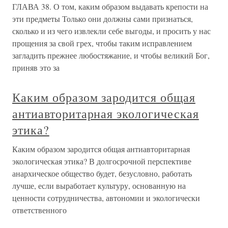
ГЛАВА 38. О том, каким образом выдавать крепости на
эти предметы Только они должны сами признаться,
сколько и из чего извлекли себе выгоды, и просить у нас
прощения за свой грех, чтобы таким исправлением
загладить прежнее любостяжание, и чтобы великий Бог,
приняв это за
Каким образом зародится общая
антиавторитарная экологическая
этика?
Каким образом зародится общая антиавторитарная
экологическая этика? В долгосрочной перспективе
анархическое общество будет, безусловно, работать
лучше, если выработает культуру, основанную на
ценности сотрудничества, автономии и экологически
ответственного