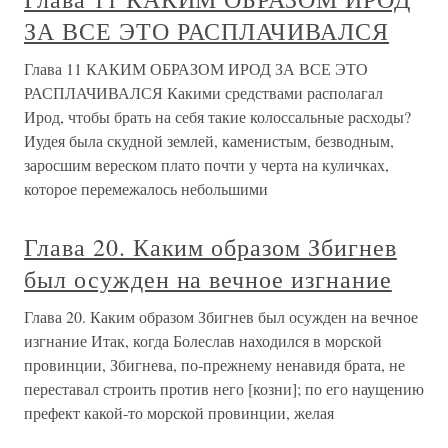
ЗА ВСЕ ЭТО РАСПЛАЧИВАЛСЯ
Глава 11 КАКИМ ОБРАЗОМ ИРОД ЗА ВСЕ ЭТО
РАСПЛАЧИВАЛСЯ Какими средствами располагал
Ирод, чтобы брать на себя такие колоссальные расходы?
Иудея была скудной землей, каменистым, безводным,
заросшим вереском плато почти у черта на куличках,
которое перемежалось небольшими
Глава 20. Каким образом Збигнев
был осужден на вечное изгнание
Глава 20. Каким образом Збигнев был осужден на вечное
изгнание Итак, когда Болеслав находился в морской
провинции, Збигнева, по-прежнему ненавидя брата, не
переставал строить против него [козни]; по его наущению
префект какой-то морской провинции, желая