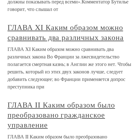
должны показывать перед всеми».Комментатор Бутилье
говорит, что слышал от
ГЛАВА XI Каким образом можно
сравнивать два различных закона
ГЛАВА XI Каким образом можно сравнивать два
различных закона Во Франции за лжесвидетельство
полагается смертная казнь; в Англии же этого нет. Чтобы
решить, который из этих двух законов лучше, следует
добавить следующее; во Франции применяется допрос
преступника при
ГЛАВА II Каким образом было
преобразовано гражданское
управление
ГЛАВА II Каким образом было преобразовано