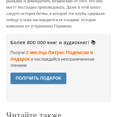
рынками и демократией, независимо от того, что они
могут бесстыдно проповедовать. Далее в этой книге
следует история битвы, в которой эти клубы одержали
победу и пока наслаждаются ее плодами: история
кампании по устрашению Германии.
Более 800 000 книг и аудиокниг! 📚
2 месяца Литрес Подписки в
Получи
подарок
и наслаждайся неограниченным
чтением
ПОЛУЧИТЬ ПОДАРОК
Читайте также