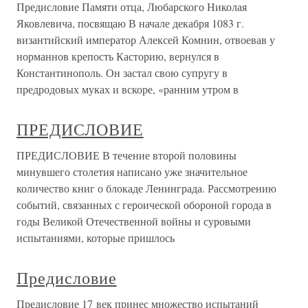
Предисловие Памяти отца, Любарского Николая
Яковлевича, посвящаю В начале декабря 1083 г.
византийский император Алексей Комнин, отвоевав у
норманнов крепость Касторию, вернулся в
Константинополь. Он застал свою супругу в
предродовых муках и вскоре, «ранним утром в
ПРЕДИСЛОВИЕ
ПРЕДИСЛОВИЕ В течение второй половины
минувшего столетия написано уже значительное
количество книг о блокаде Ленинграда. Рассмотрению
событий, связанных с героической обороной города в
годы Великой Отечественной войны и суровыми
испытаниями, которые пришлось
Предисловие
Предисловие 17 век принес множество испытаний