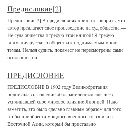
Предисловие[2]
Предисловие[2] В предисловиях принято говорить, что
автор предлагает свое произведение на суд общества.—
Не суда общества я требую этой книгой! Я требую
внимания русского общества к поднимаемым мною
темам. Нельзя судить, покамест не пересмотрены сами
основания, на
ПРЕДИСЛОВИЕ
ПРЕДИСЛОВИЕ В 1902 году Великобритания
подписала соглашение об ограниченном альянсе с
усиливавшей свое мировое влияние Японией. Надо
заметить, это было сделано главным образом для того,
чтобы приобрести мощного военного союзника в
Восточной Азии, который бы пристально