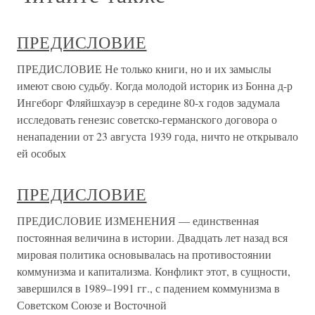
ПРЕДИСЛОВИЕ
ПРЕДИСЛОВИЕ Не только книги, но и их замыслы
имеют свою судьбу. Когда моло­дой историк из Бонна д-р
Ингеборг Фляйшхауэр в середине 80-х годов задумала
исследовать генезис советско-германского договора о
ненапа­дении от 23 августа 1939 года, ничто не открывало
ей особых
ПРЕДИСЛОВИЕ
ПРЕДИСЛОВИЕ ИЗМЕНЕНИЯ — единственная
постоянная величина в истории. Двадцать лет назад вся
мировая политика основывалась на противостоянии
коммунизма и капитализма. Конфликт этот, в сущности,
завершился в 1989–1991 гг., с падением коммунизма в
Советском Союзе и Восточной