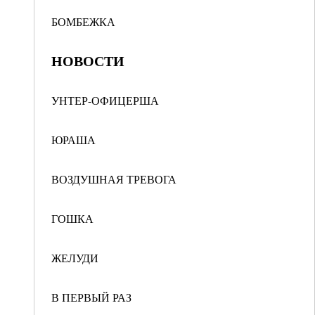
БОМБЕЖКА
НОВОСТИ
УНТЕР-ОФИЦЕРША
ЮРАША
ВОЗДУШНАЯ ТРЕВОГА
ГОШКА
ЖЕЛУДИ
В ПЕРВЫЙ РАЗ