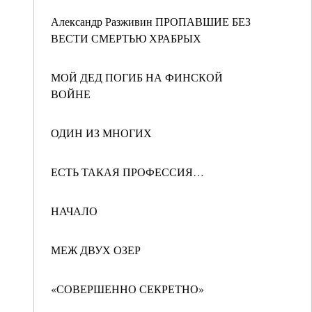
Александр Разживин ПРОПАВШИЕ БЕЗ
ВЕСТИ СМЕРТЬЮ ХРАБРЫХ
МОЙ ДЕД ПОГИБ НА ФИНСКОЙ
ВОЙНЕ
ОДИН ИЗ МНОГИХ
ЕСТЬ ТАКАЯ ПРОФЕССИЯ…
НАЧАЛО
МЕЖ ДВУХ ОЗЕР
«СОВЕРШЕННО СЕКРЕТНО»