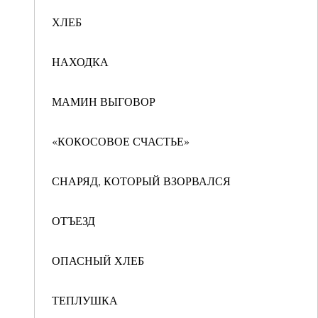
ХЛЕБ
НАХОДКА
МАМИН ВЫГОВОР
«КОКОСОВОЕ СЧАСТЬЕ»
СНАРЯД, КОТОРЫЙ ВЗОРВАЛСЯ
ОТЪЕЗД
ОПАСНЫЙ ХЛЕБ
ТЕПЛУШКА