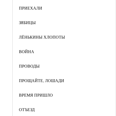
ПРИЕХАЛИ
ЗЯБИЦЫ
ЛЁНЬКИНЫ ХЛОПОТЫ
ВОЙНА
ПРОВОДЫ
ПРОЩАЙТЕ, ЛОШАДИ
ВРЕМЯ ПРИШЛО
ОТЪЕЗД