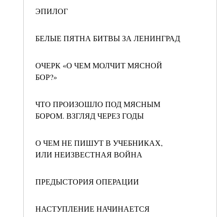
ЭПИЛОГ
БЕЛЫЕ ПЯТНА БИТВЫ ЗА ЛЕНИНГРАД
ОЧЕРК «О ЧЕМ МОЛЧИТ МЯСНОЙ
БОР?»
ЧТО ПРОИЗОШЛО ПОД МЯСНЫМ
БОРОМ. ВЗГЛЯД ЧЕРЕЗ ГОДЫ
О ЧЕМ НЕ ПИШУТ В УЧЕБНИКАХ,
ИЛИ НЕИЗВЕСТНАЯ ВОЙНА
ПРЕДЫСТОРИЯ ОПЕРАЦИИ
НАСТУПЛЕНИЕ НАЧИНАЕТСЯ