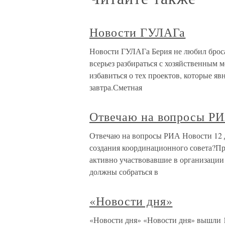
Новости ГУЛАГа
Новости ГУЛАГа Берия не любил броса
всерьез разбираться с хозяйственным
избавиться о тех проектов, которые я
завтра.Сметная
Отвечаю на вопросы Р
Отвечаю на вопросы РИА Новости 12 д
создания координационного совета?Пр
активно участвовавшие в организации
должны собраться в
«Новости дня»
«Новости дня» «Новости дня» вышли 1