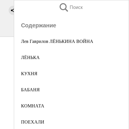
Поиск
Содержание
Лев Гаврилов ЛЁНЬКИНА ВОЙНА
ЛЁНЬКА
КУХНЯ
БАБАНЯ
КОМНАТА
ПОЕХАЛИ