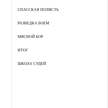
СПАССКАЯ ПОЛИСТЬ
РАЗВЕДКА БОЕМ
МЯСНОЙ БОР
ИТОГ
ШКОЛА СУДЕЙ