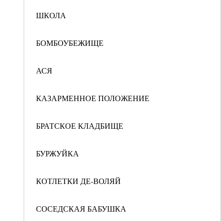
ШКОЛА
БОМБОУБЕЖИЩЕ
АСЯ
КАЗАРМЕННОЕ ПОЛОЖЕНИЕ
БРАТСКОЕ КЛАДБИЩЕ
БУРЖУЙКА
КОТЛЕТКИ ДЕ-ВОЛЯЙ
СОСЕДСКАЯ БАБУШКА