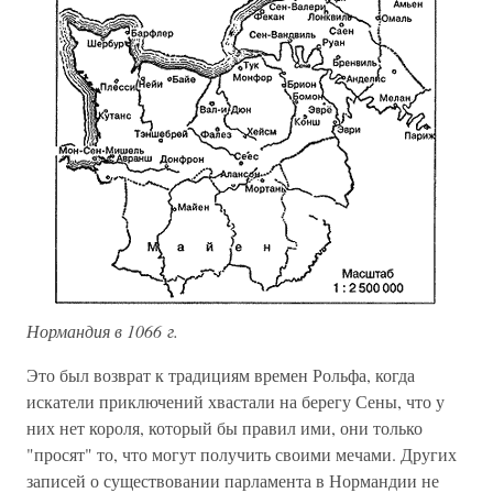
Нормандия в 1066 г.
Это был возврат к традициям времен Рольфа, когда
искатели приключений хвастали на берегу Сены, что у
них нет короля, который бы правил ими, они только
"просят" то, что могут получить своими мечами. Других
записей о существовании парламента в Нормандии не