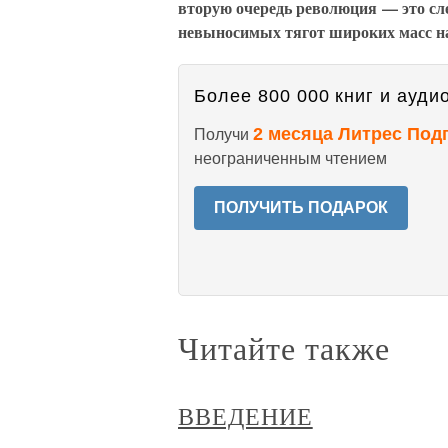
вторую очередь революция — это сле
невыносимых тягот широких масс н
Более 800 000 книг и аудио
2 месяца Литрес Под
Получи
неограниченным чтением
ПОЛУЧИТЬ ПОДАРОК
Читайте также
ВВЕДЕНИЕ