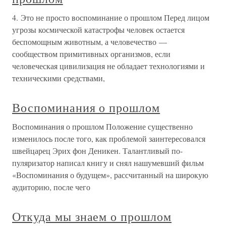
4. Это не просто воспоминание о прошлом Перед лицом
угрозы космической катастрофы человек остается
беспомощным животным, а человечество —
сообществом примитивных организмов, если
человеческая цивилизация не обладает технологиями и
техническими средствами,
Воспоминания о прошлом
Воспоминания о прошлом Положение существенно
изменилось после того, как проблемой заинтересовался
швейцарец Эрих фон Деникен. Талантливый по­
пуляризатор написал книгу и снял нашумевший фильм
«Воспо­минания о будущем», рассчитанный на широкую
аудиторию, пос­ле чего
Откуда мы знаем о прошлом