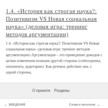
1.4. «История как строгая наука?:
Позитивизм VS Новая социальная
наука» (деловая игра: тренинг
методов аргументации)
1.4. «История как строгая наука?: Позитивизм VS Новая
социальная наука» (деловая игра: тренинг методов
аргументации) Аргументация – это приведение доводов с
целью изменения позиции другой стороны (собеседника,
оппонента, аудитории). Как речевое действие она, с
одной стороны,
О проекте
Разделы
←
→
ВВЕДЕНИЕ
Слово к читателю