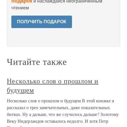
подарок
и наслаждайся неограниченным
чтением
ПОЛУЧИТЬ ПОДАРОК
Читайте также
Несколько слов о прошлом и
будущем
Несколько слов о прошлом и будущем В этой книжке я
рассказал о трех замечательных, даже показательных
битвах. Ну а дальше, что же случилось дальше? Золотому
Веку Нидерландов оставалось недолго. И хотя Петр