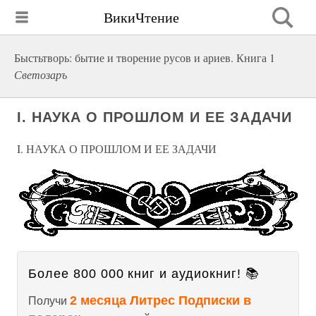
ВикиЧтение
Быстьтворь: бытие и творение русов и ариев. Книга 1
Светозаръ
I. НАУКА О ПРОШЛОМ И ЕЕ ЗАДАЧИ
I. НАУКА О ПРОШЛОМ И ЕЕ ЗАДАЧИ
Более 800 000 книг и аудиокниг! 📚
2 месяца Литрес Подписки в
Получи