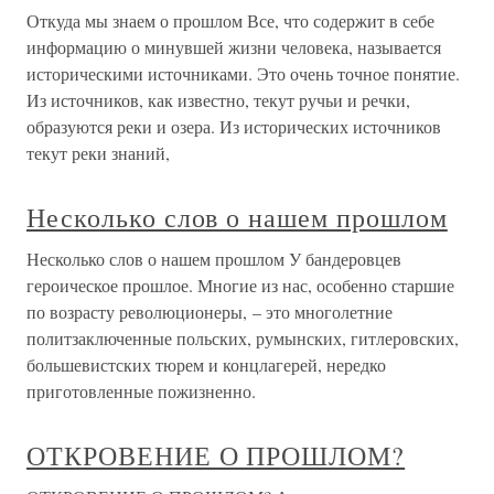
Откуда мы знаем о прошлом Все, что содержит в себе
информацию о минувшей жизни человека, называется
историческими источниками. Это очень точное понятие.
Из источников, как известно, текут ручьи и речки,
образуются реки и озера. Из исторических источников
текут реки знаний,
Несколько слов о нашем прошлом
Несколько слов о нашем прошлом У бандеровцев
героическое прошлое. Многие из нас, особенно старшие
по возрасту революционеры, – это многолетние
политзаключенные польских, румынских, гитлеровских,
большевистских тюрем и концлагерей, нередко
приготовленные пожизненно.
ОТКРОВЕНИЕ О ПРОШЛОМ?