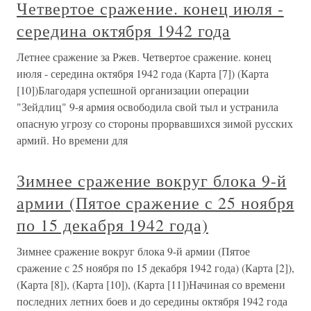
Четвертое сражение. конец июля -
середина октября 1942 года
Летнее сражение за Ржев. Четвертое сражение. конец
июля - середина октября 1942 года (Карта [7]) (Карта
[10])Благодаря успешной организации операции
"Зейдлиц" 9-я армия освободила свой тыл и устранила
опасную угрозу со стороны прорвавшихся зимой русских
армий. Но времени для
Зимнее сражение вокруг блока 9-й
армии (Пятое сражение с 25 ноября
по 15 декабря 1942 года)
Зимнее сражение вокруг блока 9-й армии (Пятое
сражение с 25 ноября по 15 декабря 1942 года) (Карта [2]),
(Карта [8]), (Карта [10]), (Карта [11])Начиная со времени
последних летних боев и до середины октября 1942 года