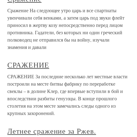
Сражение На следующее утро царь и все спартиаты
увенчивали себя венками, а затем царь под звуки флейт
приносил в жертву козу непосредственно перед лицом
противника. Гадатели, без которых ни один греческий
полководец не отправился бы на войну, изучали
знамения и давали
СРАЖЕНИЕ
СРАЖЕНИЕ За последние несколько лет местные власти
построили на месте битвы фабрику по переработке
свеклы – в долине Клер, где впервые вступили в бой и
впоследствии разбиты генуэзцы. В конце прошлого
столетия на этом месте замечались следы одного из
крупных захоронений.
Летнее сражение за Ржев.