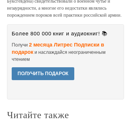
Буксгевдена) свидетельствовали о военном чутье и
незаурядности, а многие его недостатки являлись
порождением пороков всей практики российской армии.
Более 800 000 книг и аудиокниг! 📚
2 месяца Литрес Подписки в
Получи
подарок
и наслаждайся неограниченным
чтением
ПОЛУЧИТЬ ПОДАРОК
Читайте также