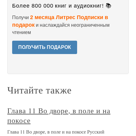
Более 800 000 книг и аудиокниг! 📚
2 месяца Литрес Подписки в
Получи
подарок
и наслаждайся неограниченным
чтением
ПОЛУЧИТЬ ПОДАРОК
Читайте также
Глава 11 Во дворе, в поле и на
покосе
Глава 11 Во дворе, в поле и на покосе Русский