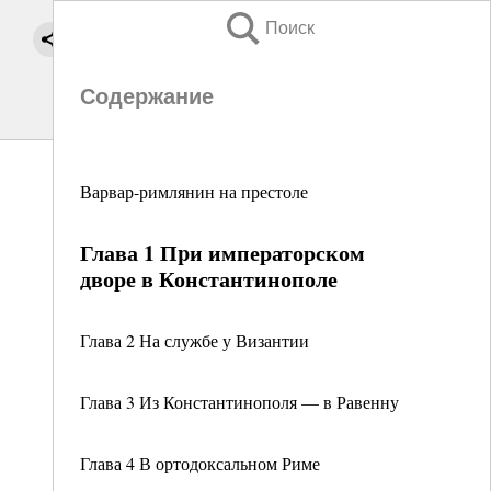
Поиск
Содержание
Варвар-римлянин на престоле
Глава 1 Пpи императорском
дворе в Константинополе
Глава 2 На службе у Византии
Глава 3 Из Константинополя — в Равенну
Глава 4 В ортодоксальном Риме