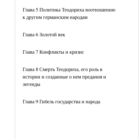
Глава 5 Политика Теодориха noотношению
к другим германским народам
Глава 6 Золотой век
Глава 7 Конфликты и кризис
Глава 8 Смерть Теодориха, его роль в
истории и созданные о нем предания и
легенды
Глава 9 Гибель государства и народа