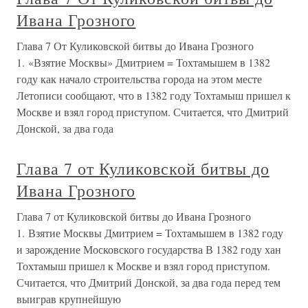
Ивана Грозного
Глава 7 От Куликовской битвы до Ивана Грозного
1. «Взятие Москвы» Дмитрием = Тохтамышем в 1382
году как начало строительства города на этом месте
Летописи сообщают, что в 1382 году Тохтамыш пришел к
Москве и взял город приступом. Считается, что Дмитрий
Донской, за два года
Глава 7 от Куликовской битвы до
Ивана Грозного
Глава 7 от Куликовской битвы до Ивана Грозного
1. Взятие Москвы Дмитрием = Тохтамышем в 1382 году
и зарождение Московского государства В 1382 году хан
Тохтамыш пришел к Москве и взял город приступом.
Считается, что Дмитрий Донской, за два года перед тем
выиграв крупнейшую