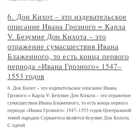
6. Дон Кихот – это издевательское
описание Ивана Грозного = Карла
V. Безумие Дон Кихота – это
отражение сумасшествия Ивана
Блаженного, то есть конца первого
периода «Ивана Грозного» 1547–
1553 годов
6. Дон Кихот – это издевательское описание Ивана
Грозного = Карла V. Безумие Дон Кихота – это отражение
сумасшествия Ивана Блаженного, то есть конца первого
периода «Ивана Грозного» 1547–1553 годов Центральной
темой пародии Сервантеса является безумие Дон Кихота.
С одной