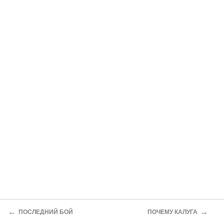
←
→
ПОСЛЕДНИЙ БОЙ
ПОЧЕМУ КАЛУГА