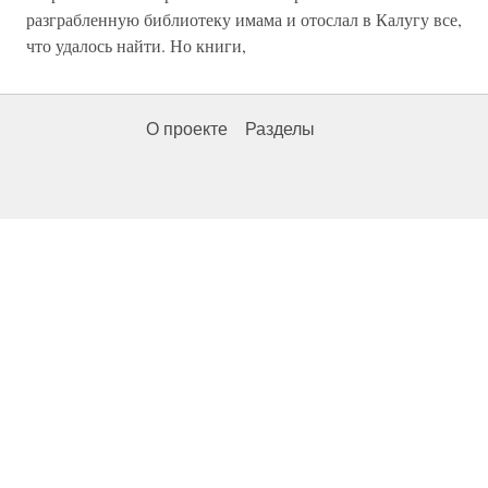
разграбленную библиотеку имама и отослал в Калугу все,
что удалось найти. Но книги,
О проекте
Разделы