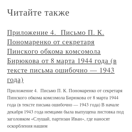
Читайте также
Приложение 4. Письмо П. К.
Пономаренко от секретаря
Пинского обкома комсомола
Бирюкова от 8 марта 1944 года (в
тексте письма ошибочно — 1943
года)
Приложение 4. Письмо П. К. Пономаренко от секретаря
Пинского обкома комсомола Бирюкова от 8 марта 1944
года (в тексте письма ошибочно — 1943 года) В начале
декабря 1943 года немцами была выпущена листовка под
заголовком «Слушай, партизан Иван», где наносят
оскорбления нашим