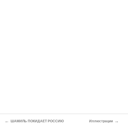
←
→
ШАМИЛЬ ПОКИДАЕТ РОССИЮ
Иллюстрации