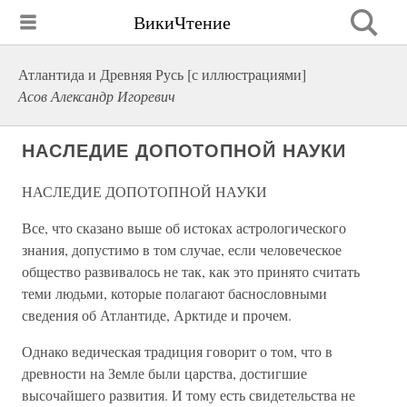
ВикиЧтение
Атлантида и Древняя Русь [с иллюстрациями]
Асов Александр Игоревич
НАСЛЕДИЕ ДОПОТОПНОЙ НАУКИ
НАСЛЕДИЕ ДОПОТОПНОЙ НАУКИ
Все, что сказано выше об истоках астрологического
знания, допустимо в том случае, если человеческое
общество развивалось не так, как это принято считать
теми людьми, которые полагают баснословными
сведения об Атлантиде, Арктиде и прочем.
Однако ведическая традиция говорит о том, что в
древности на Земле были царства, достигшие
высочайшего развития. И тому есть свидетельства не