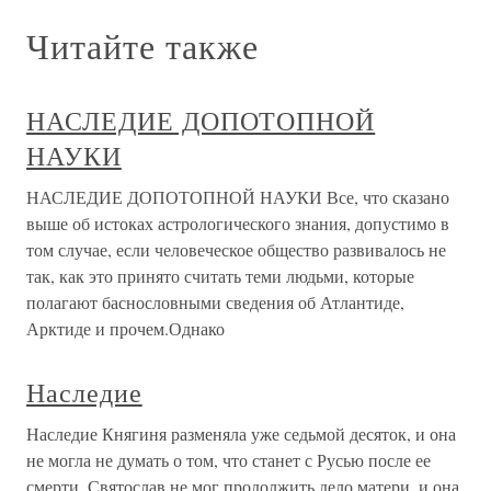
Читайте также
НАСЛЕДИЕ ДОПОТОПНОЙ
НАУКИ
НАСЛЕДИЕ ДОПОТОПНОЙ НАУКИ Все, что сказано
выше об истоках астрологического знания, допустимо в
том случае, если человеческое общество развивалось не
так, как это принято считать теми людьми, которые
полагают баснословными сведения об Атлантиде,
Арктиде и прочем.Однако
Наследие
Наследие Княгиня разменяла уже седьмой десяток, и она
не могла не думать о том, что станет с Русью после ее
смерти. Святослав не мог продолжить дело матери, и она