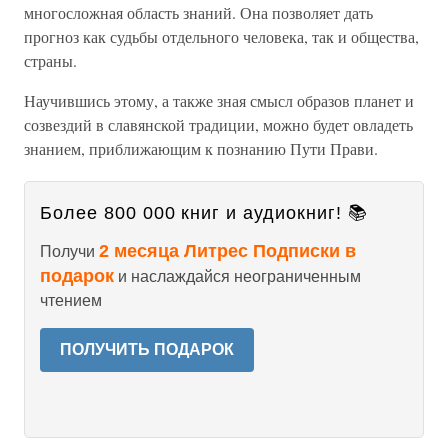
многосложная область знаний. Она позволяет дать
прогноз как судьбы отдельного человека, так и общества,
страны.
Научившись этому, а также зная смысл образов планет и
созвездий в славянской традиции, можно будет овладеть
знанием, приближающим к познанию Пути Прави.
Более 800 000 книг и аудиокниг! 📚
2 месяца Литрес Подписки в
Получи
подарок
и наслаждайся неограниченным
чтением
ПОЛУЧИТЬ ПОДАРОК