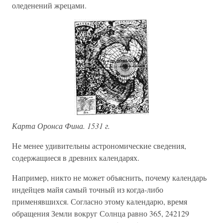
оледенений жрецами.
Карта Оронса Фина. 1531 г.
Не менее удивительны астрономические сведения,
содержащиеся в древних календарях.
Например, никто не может объяснить, почему календарь
индейцев майя самый точный из когда-либо
применявшихся. Согласно этому календарю, время
обращения Земли вокруг Солнца равно 365, 242129