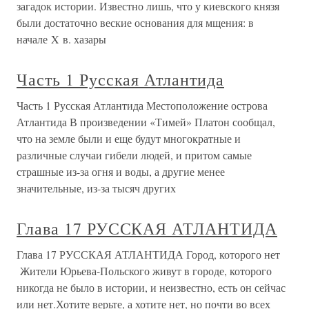
загадок истории. Известно лишь, что у киевского князя
были достаточно веские основания для мщения: в
начале X в. хазары
Часть 1 Русская Атлантида
Часть 1 Русская Атлантида Местоположение острова
Атлантида В произведении «Тимей» Платон сообщал,
что на земле были и еще будут многократные и
различные случаи гибели людей, и притом самые
страшные из-за огня и воды, а другие менее
значительные, из-за тысяч других
Глава 17 РУССКАЯ АТЛАНТИДА
Глава 17 РУССКАЯ АТЛАНТИДА Город, которого нет
Жители Юрьева-Польского живут в городе, которого
никогда не было в истории, и неизвестно, есть он сейчас
или нет.Хотите верьте, а хотите нет, но почти во всех