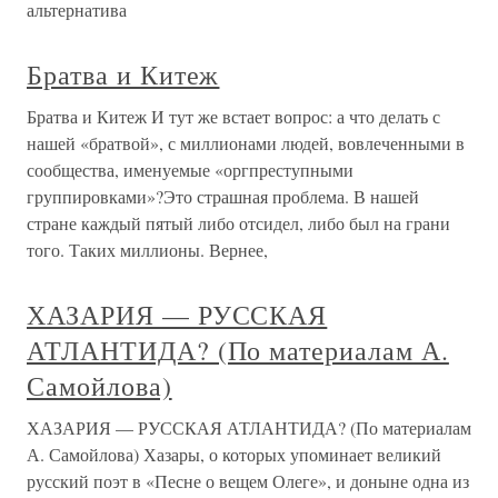
альтернатива
Братва и Китеж
Братва и Китеж И тут же встает вопрос: а что делать с
нашей «братвой», с миллионами людей, вовлеченными в
сообщества, именуемые «оргпреступными
группировками»?Это страшная проблема. В нашей
стране каждый пятый либо отсидел, либо был на грани
того. Таких миллионы. Вернее,
ХАЗАРИЯ — РУССКАЯ
АТЛАНТИДА? (По материалам А.
Самойлова)
ХАЗАРИЯ — РУССКАЯ АТЛАНТИДА? (По материалам
А. Самойлова) Хазары, о которых упоминает великий
русский поэт в «Песне о вещем Олеге», и доныне одна из