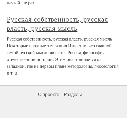
наукой, не раз
Русская собственность, русская
власть, русская мысль
Русская собственность, русская власть, русская мысль
Некоторые вводные замечания Известно, что главной
темой русской мысли является Россия, философия
отечественной истории. Этим она отличается от
западной, где на первом плане методология, гносеология
и т. д.
О проекте
Разделы