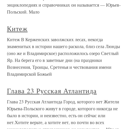
энциклопедиях и справочниках он называется — Юрьев-
Польский. Мало
Китеж
Китеж В Керженских заволжских лесах, некогда
знаменитых в истории нашего раскола, близ села Люнды
(оно же и Владимирское) расположилось озеро Светлый
Яр. На берега его в заветные дни (на праздники
Вознесения, Троицы, Сретенья и чествования имени
Владимирской Божьей
Глава 23 Русская Атлантида
Глава 23 Русская Атлантида Город, которого нет Жители
Юрьева-Польского живут в городе, которого никогда не
было в истории, и неизвестно, есть он сейчас или
нет.Хотите верьте, а хотите нет, но почти во всех