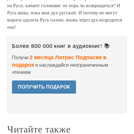
на Руси, качают головами: не пора ли возвращаться? И
Русь жива, пока жив дух русский. И потому не могут
вороги одолеть Русь силою, вновь через дух возродится
она!
Более 800 000 книг и аудиокниг! 📚
2 месяца Литрес Подписки в
Получи
подарок
и наслаждайся неограниченным
чтением
ПОЛУЧИТЬ ПОДАРОК
Читайте также