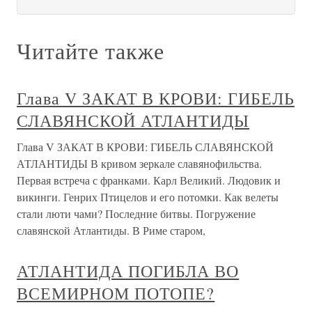
Читайте также
Глава V ЗАКАТ В КРОВИ: ГИБЕЛЬ
СЛАВЯНСКОЙ АТЛАНТИДЫ
Глава V ЗАКАТ В КРОВИ: ГИБЕЛЬ СЛАВЯНСКОЙ
АТЛАНТИДЫ В кривом зеркале славянофильства.
Первая встреча с франками. Карл Великий. Людовик и
викинги. Генрих Птицелов и его потомки. Как велеты
стали люти чами? Последние битвы. Погружение
славянской Атлантиды. В Риме старом,
АТЛАНТИДА ПОГИБЛА ВО
ВСЕМИРНОМ ПОТОПЕ?