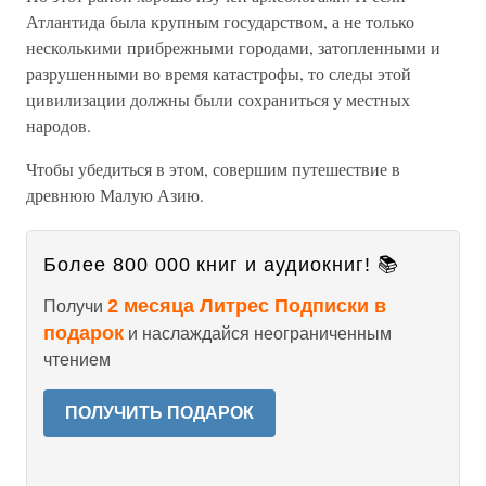
Атлантида была крупным государством, а не только
несколькими прибрежными городами, затопленными и
разрушенными во время катастрофы, то следы этой
цивилизации должны были сохраниться у местных
народов.
Чтобы убедиться в этом, совершим путешествие в
древнюю Малую Азию.
Более 800 000 книг и аудиокниг! 📚
2 месяца Литрес Подписки в
Получи
подарок
и наслаждайся неограниченным
чтением
ПОЛУЧИТЬ ПОДАРОК