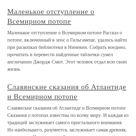
Маленькое отступление о
Всемирном потопе
Маленькое отступление о Всемирном потопе Рассказ о
потопе, включенный в эпос о Гильгамеше, удалось найти
при раскопках библиотеки в Ниневии. Собрать воедино,
прочитать и перевести найденные таблички сумел
англичанин Джордж Смит. Этот человек отдал всю свою
жизнь
Славянские сказания об Атлантиде
и Всемирном потопе
Славянские сказания об Атлантиде и Всемирном потопе
Сказания о потопах известны по всему миру. И каждая из
традиций заслуживает самого пристального внимания.
Но наибольшего, разумеется, заслуживает самая древняя,