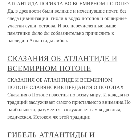
АТЛАНТИДА ПОГИБЛА ВО ВСЕМИРНОМ ПОТОПЕ?
Да, в древности были великие и исчезнувшие почти без
следа цивилизации, гибли в водах потопов и обширные
участки суши, острова. И все перечисленные выше
памятники было бы соблазнительно причислить к
наследию Атлантиды либо к
СКАЗАНИЯ ОБ АТЛАНТИДЕ И
ВСЕМИРНОМ ПОТОПЕ
СКАЗАНИЯ ОБ АТЛАНТИДЕ И ВСЕМИРНОМ
ПОТОПЕ СЛАВЯНСКИЕ ПРЕДАНИЯ О ПОТОПАХ
Сказания о Потопе известны по всему миру. И каждая из
традиций заслуживает самого пристального внимания.Но
наибольшего, разумеется, заслуживает самая древняя,
ведическая. Истоком же этой традиции
ГИБЕЛЬ АТЛАНТИДЫ И