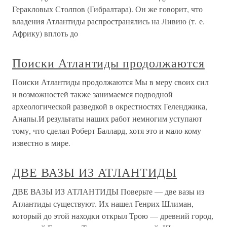
Геракловых Столпов (Гибралтара). Он же говорит, что
владения Атлантиды распространялись на Ливию (т. е.
Африку) вплоть до
Поиски Атлантиды продолжаются
Поиски Атлантиды продолжаются Мы в меру своих сил
и возможностей также занимаемся подводной
археологической разведкой в окрестностях Геленджика,
Анапы.И результаты наших работ немногим уступают
тому, что сделал Роберт Баллард, хотя это и мало кому
известно в мире.
ДВЕ ВАЗЫ ИЗ АТЛАНТИДЫ
ДВЕ ВАЗЫ ИЗ АТЛАНТИДЫ Поверьте — две вазы из
Атлантиды существуют. Их нашел Генрих Шлиман,
который до этой находки открыл Трою — древний город,