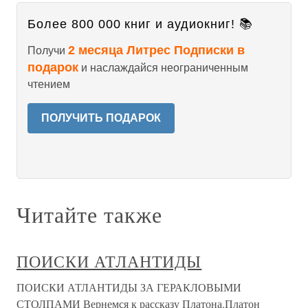
Более 800 000 книг и аудиокниг! 📚
2 месяца Литрес Подписки в
Получи
подарок
и наслаждайся неограниченным
чтением
ПОЛУЧИТЬ ПОДАРОК
Читайте также
ПОИСКИ АТЛАНТИДЫ
ПОИСКИ АТЛАНТИДЫ ЗА ГЕРАКЛОВЫМИ
СТОЛПАМИ Вернемся к рассказу Платона.Платон