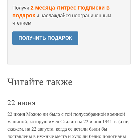
2 месяца Литрес Подписки в
Получи
подарок
и наслаждайся неограниченным
чтением
ПОЛУЧИТЬ ПОДАРОК
Читайте также
22 июня
22 июня Можно ли было с той полусобранной военной
машиной, которую имел Сталин на 22 июня 1941 г. (а не,
скажем, на 22 августа, когда ее детали были бы
доставлены в нужные места и худо ли бедно подогнаны