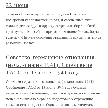
22 июня
22 июня По календарю Змеиный день.Ночью на
поморский берег налетел шквал, и стеснённые яхты
стали тереться друг о дружку, затрещали борта. «Ого! –
крикнул я. – Мы сейчас приготовим новое блюдо: борта
всмятку!»Пьяные яхтсмены отвязывали концы, пытались
разойтись, но всё
Советско-германские отношения
(начало июня 1941). Сообщение
ТАСС от 13 июня 1941 года
Советско-германские отношения (начало июня 1941).
Сообщение ТАСС от 13 июня 1941 года Ожидая
переговоров с Германией, советское руководство, тем не
менее, принимало меры по подготовке к отражению
возможного нападения. Однако на дипломатическом