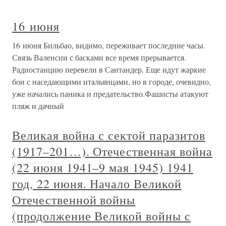
16 июня
16 июня Бильбао, видимо, переживает последние часы.
Связь Валенсии с басками все время прерывается.
Радиостанцию перевели в Сантандер. Еще идут жаркие
бои с наседающими итальянцами, но в городе, очевидно,
уже начались паника и предательство.Фашисты атакуют
пляж и дачный
Великая война с сектой паразитов
(1917–201…). Отечественная война
(22 июня 1941–9 мая 1945) 1941
год, 22 июня. Начало Великой
Отечественной войны
(продолжение Великой войны с