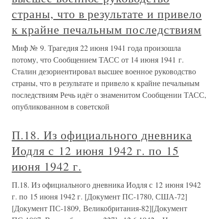
страны, что в результате и привело
к крайне печальным последствиям
Миф № 9. Трагедия 22 июня 1941 года произошла
потому, что Сообщением ТАСС от 14 июня 1941 г.
Сталин дезориентировал высшее военное руководство
страны, что в результате и привело к крайне печальным
последствиям Речь идёт о знаменитом Сообщении ТАСС,
опубликованном в советской
П.18. Из официального дневника
Иодля с 12 июня 1942 г. по 15
июня 1942 г.
П.18. Из официального дневника Иодля с 12 июня 1942
г. по 15 июня 1942 г. [Документ ПС-1780, США-72]
[Документ ПС-1809, Великобритания-82][Документ