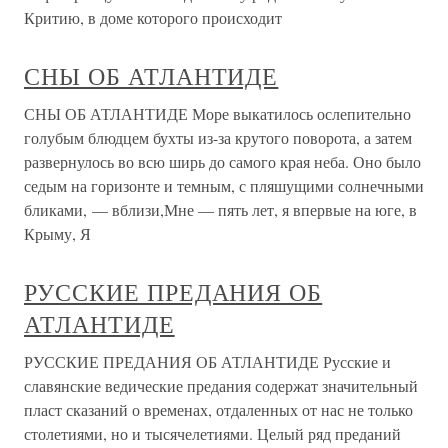
Критию, в доме которого происходит
СНЫ ОБ АТЛАНТИДЕ
СНЫ ОБ АТЛАНТИДЕ Море выкатилось ослепительно
голубым блюдцем бухты из-за крутого поворота, а затем
развернулось во всю ширь до самого края неба. Оно было
седым на горизонте и темным, с пляшущими солнечными
бликами, — вблизи,Мне — пять лет, я впервые на юге, в
Крыму, Я
РУССКИЕ ПРЕДАНИЯ ОБ
АТЛАНТИДЕ
РУССКИЕ ПРЕДАНИЯ ОБ АТЛАНТИДЕ Русские и
славянские ведические предания содержат значительный
пласт сказаний о временах, отдаленных от нас не только
столетиями, но и тысячелетиями. Целый ряд преданий