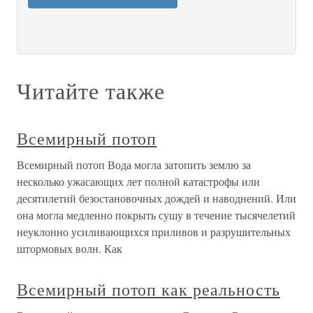
Читайте также
Всемирный потоп
Всемирный потоп Вода могла затопить землю за
несколько ужасающих лет полной катастрофы или
десятилетий безостановочных дождей и наводнений. Или
она могла медленно покрыть сушу в течение тысячелетий
неуклонно усиливающихся приливов и разрушительных
штормовых волн. Как
Всемирный потоп как реальность