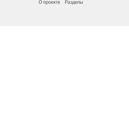
О проекте
Разделы