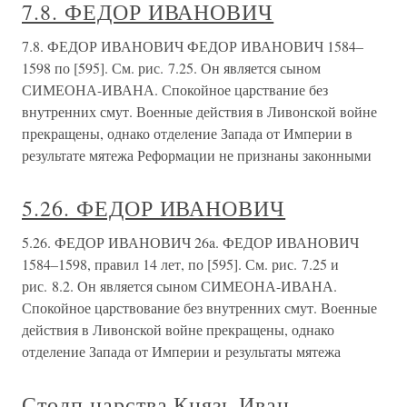
7.8. ФЕДОР ИВАНОВИЧ
7.8. ФЕДОР ИВАНОВИЧ ФЕДОР ИВАНОВИЧ 1584–
1598 по [595]. См. рис. 7.25. Он является сыном
СИМЕОНА-ИВАНА. Спокойное царствание без
внутренних смут. Военные действия в Ливонской войне
прекращены, однако отделение Запада от Империи в
результате мятежа Реформации не признаны законными
5.26. ФЕДОР ИВАНОВИЧ
5.26. ФЕДОР ИВАНОВИЧ 26a. ФЕДОР ИВАНОВИЧ
1584–1598, правил 14 лет, по [595]. См. рис. 7.25 и
рис. 8.2. Он является сыном СИМЕОНА-ИВАНА.
Спокойное царствование без внутренних смут. Военные
действия в Ливонской войне прекращены, однако
отделение Запада от Империи и результаты мятежа
Столп царства Князь Иван