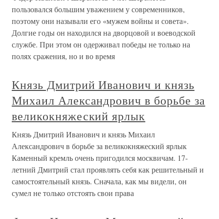
пользовался большим уважением у современников,
поэтому они называли его «мужем войны и совета».
Долгие годы он находился на дворцовой и воеводской
службе. При этом он одерживал победы не только на
полях сражения, но и во время
Князь Дмитрий Иванович и князь
Михаил Александрович в борьбе за
великокняжеский ярлык
Князь Дмитрий Иванович и князь Михаил
Александрович в борьбе за великокняжеский ярлык
Каменный кремль очень пригодился москвичам. 17-
летний Дмитрий стал проявлять себя как решительный и
самостоятельный князь. Сначала, как мы видели, он
сумел не только отстоять свои права