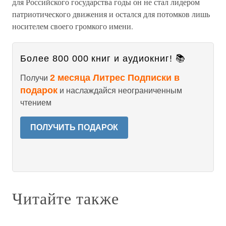
для Российского государства годы он не стал лидером
патриотического движения и остался для потомков лишь
носителем своего громкого имени.
Более 800 000 книг и аудиокниг! 📚
2 месяца Литрес Подписки в
Получи
подарок
и наслаждайся неограниченным
чтением
ПОЛУЧИТЬ ПОДАРОК
Читайте также