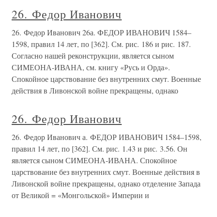
26. Федор Иванович
26. Федор Иванович 26а. ФЕДОР ИВАНОВИЧ 1584–
1598, правил 14 лет, по [362]. См. рис. 186 и рис. 187.
Согласно нашей реконструкции, является сыном
СИМЕОНА-ИВАНА, см. книгу «Русь и Орда».
Спокойное царствование без внутренних смут. Военные
действия в Ливонской войне прекращены, однако
26. Федор Иванович
26. Федор Иванович а. ФЕДОР ИВАНОВИЧ 1584–1598,
правил 14 лет, по [362]. См. рис. 1.43 и рис. 3.56. Он
является сыном СИМЕОНА-ИВАНА. Спокойное
царствование без внутренних смут. Военные действия в
Ливонской войне прекращены, однако отделение Запада
от Великой = «Монгольской» Империи и