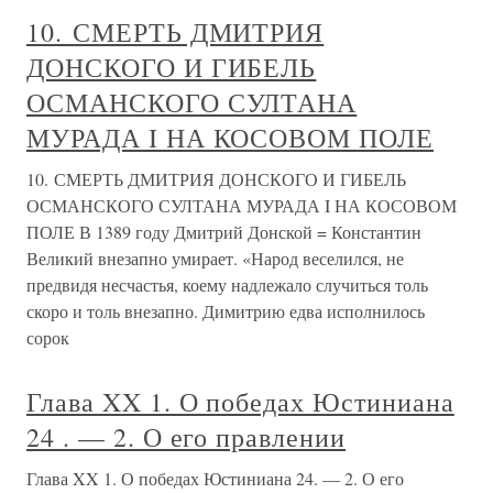
10. СМЕРТЬ ДМИТРИЯ
ДОНСКОГО И ГИБЕЛЬ
ОСМАНСКОГО СУЛТАНА
МУРАДА I НА КОСОВОМ ПОЛЕ
10. СМЕРТЬ ДМИТРИЯ ДОНСКОГО И ГИБЕЛЬ
ОСМАНСКОГО СУЛТАНА МУРАДА I НА КОСОВОМ
ПОЛЕ В 1389 году Дмитрий Донской = Константин
Великий внезапно умирает. «Народ веселился, не
предвидя несчастья, коему надлежало случиться толь
скоро и толь внезапно. Димитрию едва исполнилось
сорок
Глава XX 1. О победах Юстиниана
24 . — 2. О его правлении
Глава XX 1. О победах Юстиниана 24. — 2. О его