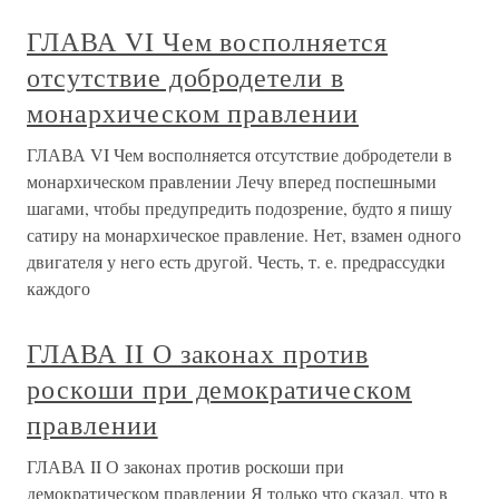
ГЛАВА VI Чем восполняется
отсутствие добродетели в
монархическом правлении
ГЛАВА VI Чем восполняется отсутствие добродетели в
монархическом правлении Лечу вперед поспешными
шагами, чтобы предупредить подозрение, будто я пишу
сатиру на монархическое правление. Нет, взамен одного
двигателя у него есть другой. Честь, т. е. предрассудки
каждого
ГЛАВА II О законах против
роскоши при демократическом
правлении
ГЛАВА II О законах против роскоши при
демократическом правлении Я только что сказал, что в