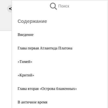
Поиск
Содержание
Введение
Глава первая Атлантида Платона
«Тимей»
«Критий»
Глава вторая «Острова блаженных»
В античное время