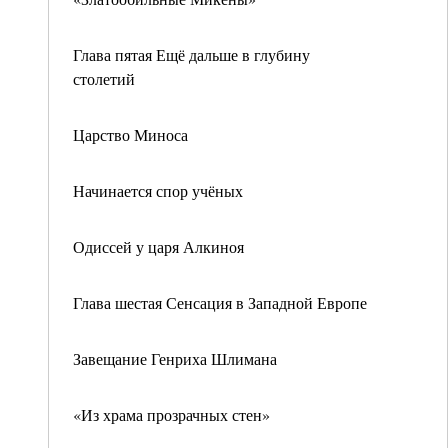
Глава пятая Ещё дальше в глубину
столетий
Царство Миноса
Начинается спор учёных
Одиссей у царя Алкиноя
Глава шестая Сенсация в Западной Европе
Завещание Генриха Шлимана
«Из храма прозрачных стен»