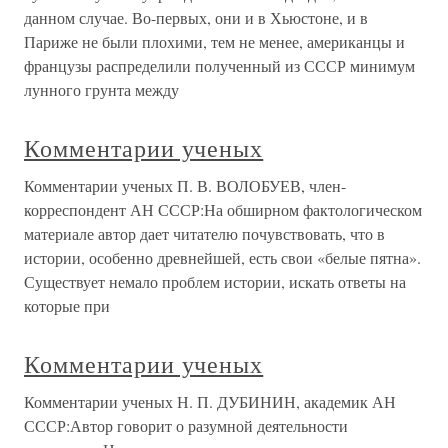
данном случае. Во-первых, они и в Хьюстоне, и в
Париже не были плохими, тем не менее, американцы и
французы распределили полученный из СССР минимум
лунного грунта между
Комментарии ученых
Комментарии ученых П. В. ВОЛОБУЕВ, член-
корреспондент АН СССР:На обширном фактологическом
материале автор дает читателю почувствовать, что в
истории, особенно древнейшей, есть свои «белые пятна».
Существует немало проблем истории, искать ответы на
которые при
Комментарии ученых
Комментарии ученых Н. П. ДУБИНИН, академик АН
СССР:Автор говорит о разумной деятельности