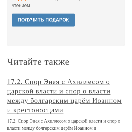
чтением
ПОЛУЧИТЬ ПОДАРОК
Читайте также
17.2. Спор Энея с Ахиллесом о
царской власти и спор о власти
между болгарским царём Иоанном
и крестоносцами
17.2. Спор Энея с Ахиллесом о царской власти и спор о
власти между болгарским царём Иоанном и