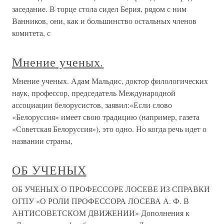
заседание. В торце стола сидел Берия, рядом с ним
Ванников, они, как и большинство остальных членов
комитета, с
Мнение ученых.
Мнение ученых. Адам Мальдис, доктор филологических
наук, профессор, председатель Международной
ассоциации белорусистов, заявил:«Если слово
«Белоруссия» имеет свою традицию (например, газета
«Советская Белоруссия»), это одно. Но когда речь идет о
названии страны,
ОБ УЧЕНЫХ
ОБ УЧЕНЫХ О ПРОФЕССОРЕ ЛОСЕВЕ ИЗ СПРАВКИ
ОГПУ «О РОЛИ ПРОФЕССОРА ЛОСЕВА А. Ф. В
АНТИСОВЕТСКОМ ДВИЖЕНИИ» Дополнения к