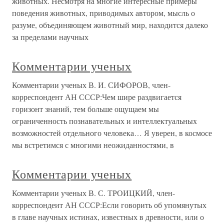
животных. Несмотря на многие интересные примеры
поведения животных, приводимых автором, мысль о
разуме, объединяющем животный мир, находится далеко
за пределами научных
Комментарии ученых
Комментарии ученых В. И. СИФОРОВ, член-
корреспондент АН СССР:Чем шире раздвигается
горизонт знаний, тем больше ощущаем мы
ограниченность познавательных и интеллектуальных
возможностей отдельного человека… Я уверен, в космосе
мы встретимся с многими неожиданностями, в
Комментарии ученых
Комментарии ученых В. С. ТРОИЦКИЙ, член-
корреспондеит АН СССР:Если говорить об упомянутых
в главе научных истинах, известных в древности, или о