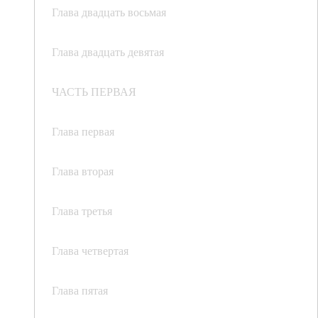
Глава двадцать восьмая
Глава двадцать девятая
ЧАСТЬ ПЕРВАЯ
Глава первая
Глава вторая
Глава третья
Глава четвертая
Глава пятая