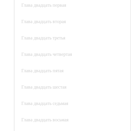
Глава двадцать первая
Глава двадцать вторая
Глава двадцать третья
Глава двадцать четвертая
Глава двадцать пятая
Глава двадцать шестая
Глава двадцать седьмая
Глава двадцать восьмая