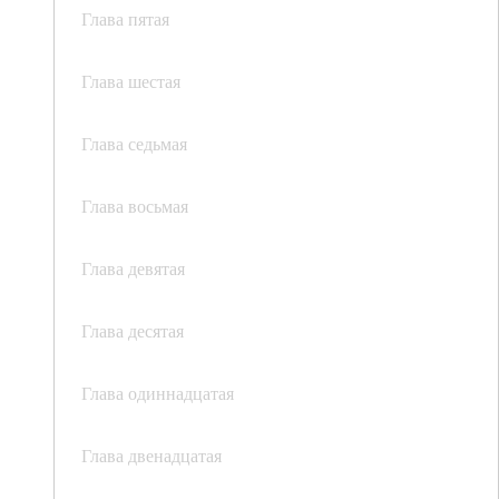
Глава пятая
Глава шестая
Глава седьмая
Глава восьмая
Глава девятая
Глава десятая
Глава одиннадцатая
Глава двенадцатая