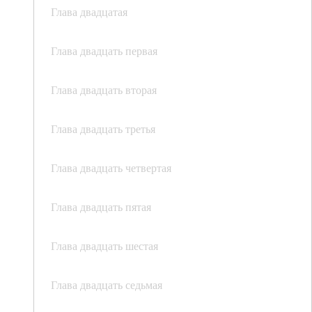
Глава двадцатая
Глава двадцать первая
Глава двадцать вторая
Глава двадцать третья
Глава двадцать четвертая
Глава двадцать пятая
Глава двадцать шестая
Глава двадцать седьмая