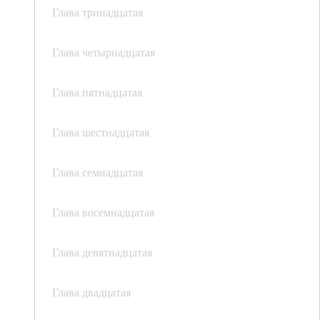
Глава тринадцатая
Глава четырнадцатая
Глава пятнадцатая
Глава шестнадцатая
Глава семнадцатая
Глава восемнадцатая
Глава девятнадцатая
Глава двадцатая