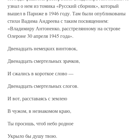
узнал о нем из томика «Русский сборник», который
вышел в Париже в 1946 году. Там были опубликованы
стихи Вадима Андреева с таким посвящением:
«Владимиру Антоненко, расстрелянному на острове
Олероне 30 апреля 1945 года».
Двенадцать немецких винтовок,
Двенадцать смертельных зрачков,
И сжались в короткое слово —
Двенадцать смертельных слогов.
И вот, расставаясь с землею
В чужом, в незнакомом краю,
Ты просишь, чтоб небо родное
Укрыло бы душу твою.