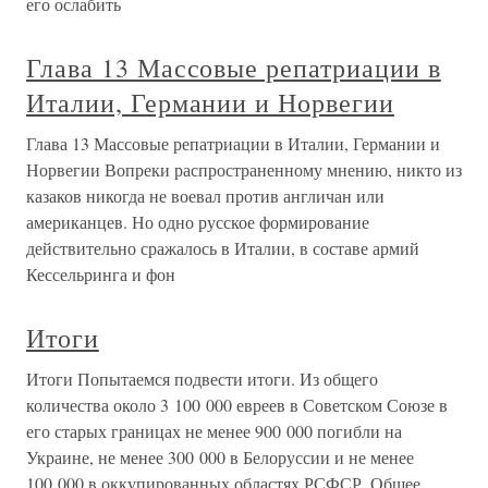
его ослабить
Глава 13 Массовые репатриации в
Италии, Германии и Норвегии
Глава 13 Массовые репатриации в Италии, Германии и
Норвегии Вопреки распространенному мнению, никто из
казаков никогда не воевал против англичан или
американцев. Но одно русское формирование
действительно сражалось в Италии, в составе армий
Кессельринга и фон
Итоги
Итоги Попытаемся подвести итоги. Из общего
количества около 3 100 000 евреев в Советском Союзе в
его старых границах не менее 900 000 погибли на
Украине, не менее 300 000 в Белоруссии и не менее
100 000 в оккупированных областях РСФСР. Общее