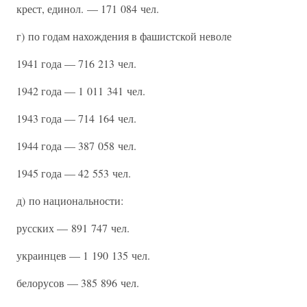
крест, единол. — 171 084 чел.
г) по годам нахождения в фашистской неволе
1941 года — 716 213 чел.
1942 года — 1 011 341 чел.
1943 года — 714 164 чел.
1944 года — 387 058 чел.
1945 года — 42 553 чел.
д) по национальности:
русских — 891 747 чел.
украинцев — 1 190 135 чел.
белорусов — 385 896 чел.