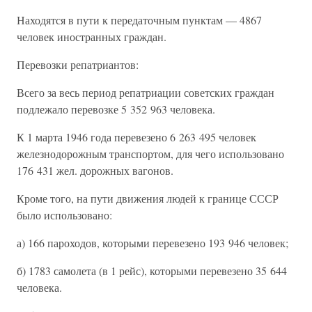
Находятся в пути к передаточным пунктам — 4867
человек иностранных граждан.
Перевозки репатриантов:
Всего за весь период репатриации советских граждан
подлежало перевозке 5 352 963 человека.
К 1 марта 1946 года перевезено 6 263 495 человек
железнодорожным транспортом, для чего использовано
176 431 жел. дорожных вагонов.
Кроме того, на пути движения людей к границе СССР
было использовано:
а) 166 пароходов, которыми перевезено 193 946 человек;
б) 1783 самолета (в 1 рейс), которыми перевезено 35 644
человека.