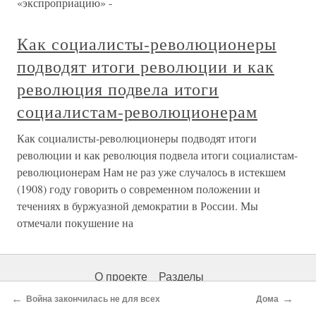
«экспроприацию» -
Как социалисты-революционеры
подводят итоги революции и как
революция подвела итоги
социалистам-революционерам
Как социалисты-революционеры подводят итоги
революции и как революция подвела итоги социалистам-
революционерам Нам не раз уже случалось в истекшем
(1908) году говорить о современном положении и
течениях в буржуазной демократии в России. Мы
отмечали покушение на
О проекте
Разделы
←
→
Война закончилась не для всех
Дома