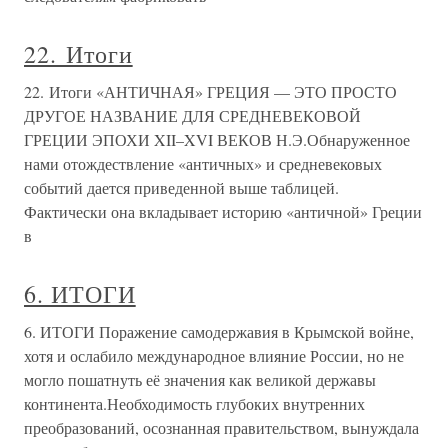
22. Итоги
22. Итоги «АНТИЧНАЯ» ГРЕЦИЯ — ЭТО ПРОСТО
ДРУГОЕ НАЗВАНИЕ ДЛЯ СРЕДНЕВЕКОВОЙ
ГРЕЦИИ ЭПОХИ XII–XVI ВЕКОВ Н.Э.Обнаруженное
нами отождествление «античных» и средневековых
событий дается приведенной выше таблицей.
Фактически она вкладывает историю «античной» Греции
в
6. ИТОГИ
6. ИТОГИ Поражение самодержавия в Крымской войне,
хотя и ослабило международное влияние России, но не
могло пошатнуть её значения как великой державы
континента.Необходимость глубоких внутренних
преобразований, осознанная правительством, вынуждала