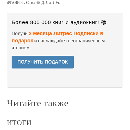
(РГАНИ. Ф. 89. оп. 40. Д. 5. л. 1–9).
Более 800 000 книг и аудиокниг! 📚
2 месяца Литрес Подписки в
Получи
подарок
и наслаждайся неограниченным
чтением
ПОЛУЧИТЬ ПОДАРОК
Читайте также
ИТОГИ