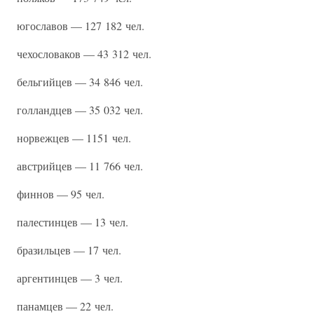
югославов — 127 182 чел.
чехословаков — 43 312 чел.
бельгийцев — 34 846 чел.
голландцев — 35 032 чел.
норвежцев — 1151 чел.
австрийцев — 11 766 чел.
финнов — 95 чел.
палестинцев — 13 чел.
бразильцев — 17 чел.
аргентинцев — 3 чел.
панамцев — 22 чел.