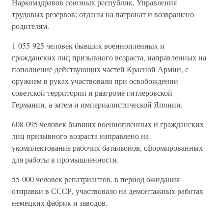
Наркомздравов союзных республик, Управления
трудовых резервов; отданы на патронат и возвращено
родителям.
1 055 925 человек бывших военнопленных и
гражданских лиц призывного возраста, направленных на
пополнение действующих частей Красной Армии, с
оружием в руках участвовали при освобождении
советской территории и разгроме гитлеровской
Германии, а затем и империалистической Японии.
608 095 человек бывших военнопленных и гражданских
лиц призывного возраста направлено на
укомплектование рабочих батальонов, сформированных
для работы в промышленности.
55 000 человек репатриантов, в период ожидания
отправки в СССР, участвовало на демонтажных работах
немецких фабрик и заводов.