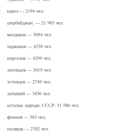
карел — 2194 чел.
азербайджан. — 21 985 чел.
молдаван — 5094 чел.
таджиков — 4258 чел.
киргизов — 4299 чел.
литовцев — 3019 чел.
эстонцев — 2749 чел.
латышей — 3456 чел.
остальн. народн. СССР- 31 586 чел.
финнов — 583 чел.
поляков — 2702 чел.