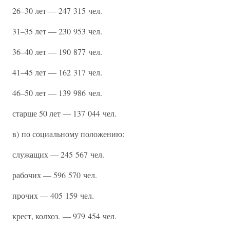
26–30 лет — 247 315 чел.
31–35 лет — 230 953 чел.
36–40 лет — 190 877 чел.
41–45 лет — 162 317 чел.
46–50 лет — 139 986 чел.
старше 50 лет — 137 044 чел.
в) по социальному положению:
служащих — 245 567 чел.
рабочих — 596 570 чел.
прочих — 405 159 чел.
крест, колхоз. — 979 454 чел.