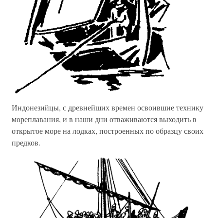
Индонезийцы, с древнейших времен освоившие технику
мореплавания, и в наши дни отваживаются выходить в
открытое море на лодках, построенных по образцу своих
предков.