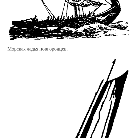
Морская ладья новгородцев.