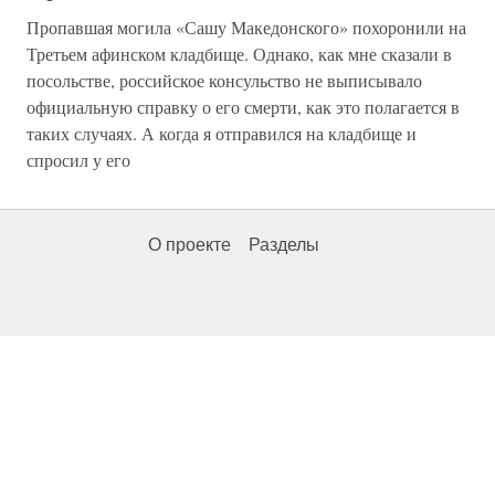
Пропавшая могила «Сашу Македонского» похоронили на
Третьем афинском кладбище. Однако, как мне сказали в
посольстве, российское консульство не выписывало
официальную справку о его смерти, как это полагается в
таких случаях. А когда я отправился на кладбище и
спросил у его
О проекте
Разделы