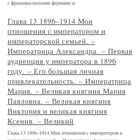
с франкмасонскими формами и
Глава 13 1896–1914 Мои
отношения с императором и
императорской семьей. –
Императрица Александра. – Первая
аудиенция у императора в 1896
году. – Его большая личная
привлекательность. – Императрица
Мария. – Великая княгиня Мария
Павловна. – Великая княгиня
Виктория и великая княгиня
Ксения. – Великий
Глава 13 1896–1914 Мои отношения с императором и