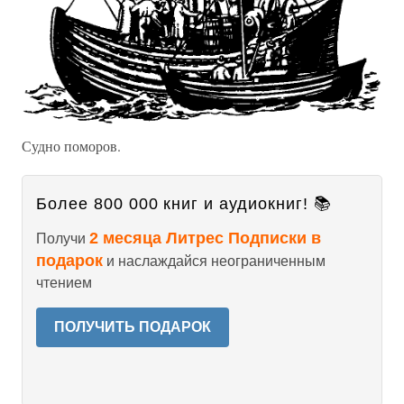
Судно поморов.
Более 800 000 книг и аудиокниг! 📚
2 месяца Литрес Подписки в
Получи
подарок
и наслаждайся неограниченным
чтением
ПОЛУЧИТЬ ПОДАРОК