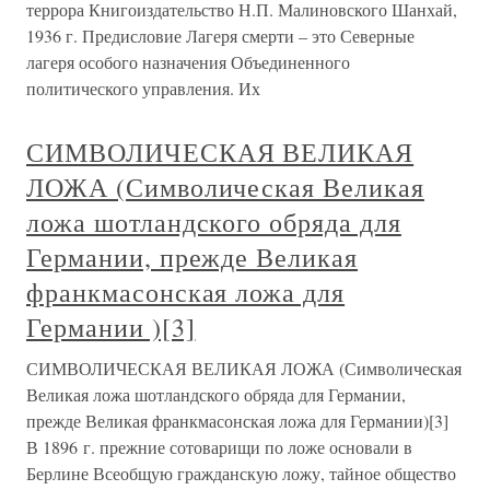
террора Книгоиздательство Н.П. Малиновского Шанхай,
1936 г. Предисловие Лагеря смерти – это Северные
лагеря особого назначения Объединенного
политического управления. Их
СИМВОЛИЧЕСКАЯ ВЕЛИКАЯ
ЛОЖА (Символическая Великая
ложа шотландского обряда для
Германии, прежде Великая
франкмасонская ложа для
Германии )[3]
СИМВОЛИЧЕСКАЯ ВЕЛИКАЯ ЛОЖА (Символическая
Великая ложа шотландского обряда для Германии,
прежде Великая франкмасонская ложа для Германии)[3]
В 1896 г. прежние сотоварищи по ложе основали в
Берлине Всеобщую гражданскую ложу, тайное общество