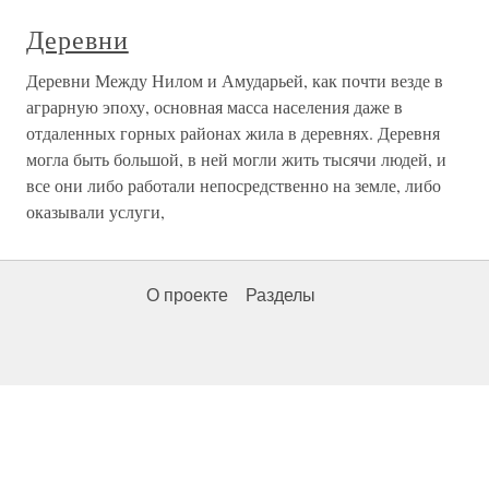
Деревни
Деревни Между Нилом и Амударьей, как почти везде в
аграрную эпоху, основная масса населения даже в
отдаленных горных районах жила в деревнях. Деревня
могла быть большой, в ней могли жить тысячи людей, и
все они либо работали непосредственно на земле, либо
оказывали услуги,
О проекте
Разделы