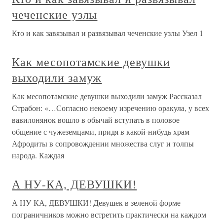
чеченские узлы
Кто и как завязывал и развязывал чеченские узлы Узел 1
Как месопотамские девушки
выходили замуж
Как месопотамские девушки выходили замуж Рассказал
Страбон: «…Согласно некоему изречению оракула, у всех
вавилонянок вошло в обычай вступать в половое
общение с чужеземцами, придя в какой-нибудь храм
Афродиты в сопровождении множества слуг и толпы
народа. Каждая
А НУ-КА, ДЕВУШКИ!
А НУ-КА, ДЕВУШКИ! Девушек в зеленой форме
пограничников можно встретить практически на каждом