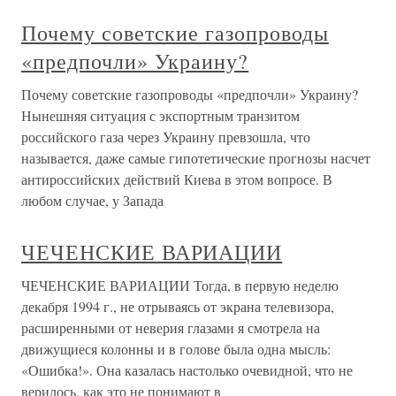
Почему советские газопроводы
«предпочли» Украину?
Почему советские газопроводы «предпочли» Украину?
Нынешняя ситуация с экспортным транзитом
российского газа через Украину превзошла, что
называется, даже самые гипотетические прогнозы насчет
антироссийских действий Киева в этом вопросе. В
любом случае, у Запада
ЧЕЧЕНСКИЕ ВАРИАЦИИ
ЧЕЧЕНСКИЕ ВАРИАЦИИ Тогда, в первую неделю
декабря 1994 г., не отрываясь от экрана телевизора,
расширенными от неверия глазами я смотрела на
движущиеся колонны и в голове была одна мысль:
«Ошибка!». Она казалась настолько очевидной, что не
верилось, как это не понимают в