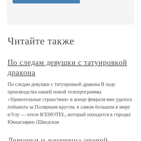
Читайте также
По следам девушки с татуировкой
дракона
По следам девушки с татуировкой дракона В ходе
производства нашей новой телепрограммы
«Удивительные странствия» в конце февраля мне удалось
побывать за Полярным кругом, в самом большом в мире
и?глу — отеле ICEHOTEL, который находится в городке
Юккасъярви (Шведская
Девушки и женщины эпопей